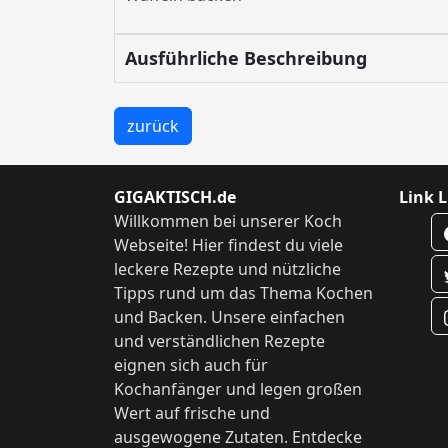
Ausführliche Beschreibung
zurück
GIGAKTISCH.de
Link L
Willkommen bei unserer Koch
Webseite! Hier findest du viele
leckere Rezepte und nützliche
Tipps rund um das Thema Kochen
und Backen. Unsere einfachen
und verständlichen Rezepte
eignen sich auch für
Kochanfänger und legen großen
Wert auf frische und
ausgewogene Zutaten. Entdecke