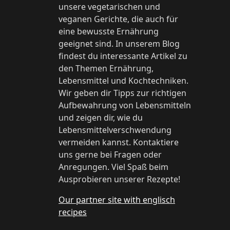
unsere vegetarischen und
veganen Gerichte, die auch für
eine bewusste Ernährung
geeignet sind. In unserem Blog
findest du interessante Artikel zu
den Themen Ernährung,
Lebensmittel und Kochtechniken.
Wir geben dir Tipps zur richtigen
Aufbewahrung von Lebensmitteln
und zeigen dir, wie du
Lebensmittelverschwendung
vermeiden kannst. Kontaktiere
uns gerne bei Fragen oder
Anregungen. Viel Spaß beim
Ausprobieren unserer Rezepte!
Our partner site with englisch
recipes