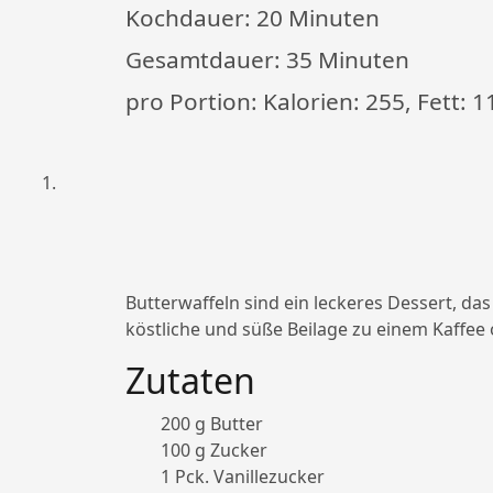
Kochdauer:
20 Minuten
Gesamtdauer:
35 Minuten
pro Portion: Kalorien: 255, Fett: 1
Butterwaffeln sind ein leckeres Dessert, da
köstliche und süße Beilage zu einem Kaffee 
Zutaten
200 g Butter
100 g Zucker
1 Pck. Vanillezucker