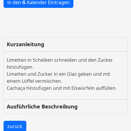
in den
G
Kalender Eintragen
Kurzanleitung
Limetten in Scheiben schneiden und den Zucker
hinzufügen.
Limetten und Zucker in ein Glas geben und mit
einem Löffel vermischen.
Cachaça hinzufügen und mit Eiswürfeln auffüllen.
Ausführliche Beschreibung
zurück