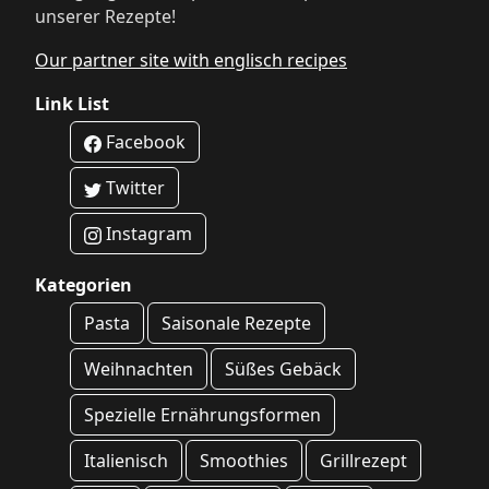
unserer Rezepte!
Our partner site with englisch recipes
Link List
Facebook
Twitter
Instagram
Kategorien
Pasta
Saisonale Rezepte
Weihnachten
Süßes Gebäck
Spezielle Ernährungsformen
Italienisch
Smoothies
Grillrezept