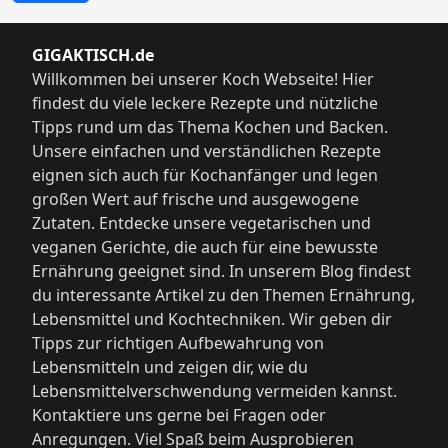
GIGAKTISCH.de
Willkommen bei unserer Koch Webseite! Hier
findest du viele leckere Rezepte und nützliche
Tipps rund um das Thema Kochen und Backen.
Unsere einfachen und verständlichen Rezepte
eignen sich auch für Kochanfänger und legen
großen Wert auf frische und ausgewogene
Zutaten. Entdecke unsere vegetarischen und
veganen Gerichte, die auch für eine bewusste
Ernährung geeignet sind. In unserem Blog findest
du interessante Artikel zu den Themen Ernährung,
Lebensmittel und Kochtechniken. Wir geben dir
Tipps zur richtigen Aufbewahrung von
Lebensmitteln und zeigen dir, wie du
Lebensmittelverschwendung vermeiden kannst.
Kontaktiere uns gerne bei Fragen oder
Anregungen. Viel Spaß beim Ausprobieren