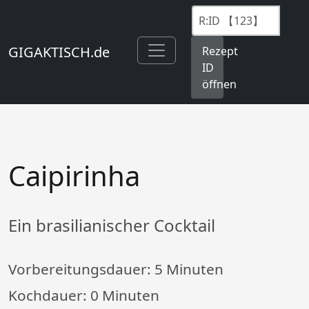
GIGAKTISCH.de
Rezept
ID
öffnen
Caipirinha
Ein brasilianischer Cocktail
Vorbereitungsdauer:
5 Minuten
Kochdauer:
0 Minuten