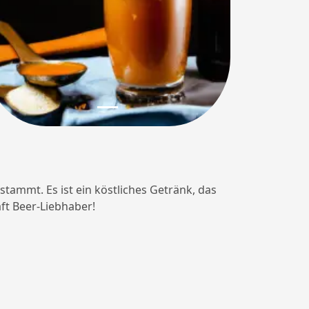
stammt. Es ist ein köstliches Getränk, das
aft Beer-Liebhaber!