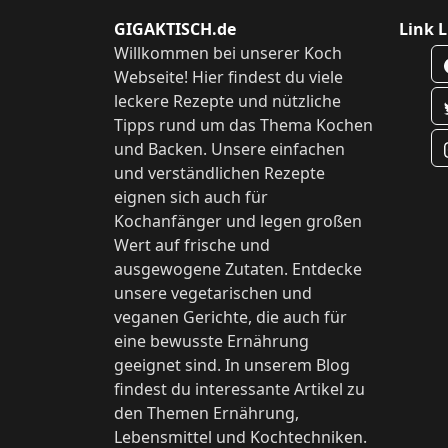
GIGAKTISCH.de
Link L
Willkommen bei unserer Koch
Webseite! Hier findest du viele
leckere Rezepte und nützliche
Tipps rund um das Thema Kochen
und Backen. Unsere einfachen
und verständlichen Rezepte
eignen sich auch für
Kochanfänger und legen großen
Wert auf frische und
ausgewogene Zutaten. Entdecke
unsere vegetarischen und
veganen Gerichte, die auch für
eine bewusste Ernährung
geeignet sind. In unserem Blog
findest du interessante Artikel zu
den Themen Ernährung,
Lebensmittel und Kochtechniken.