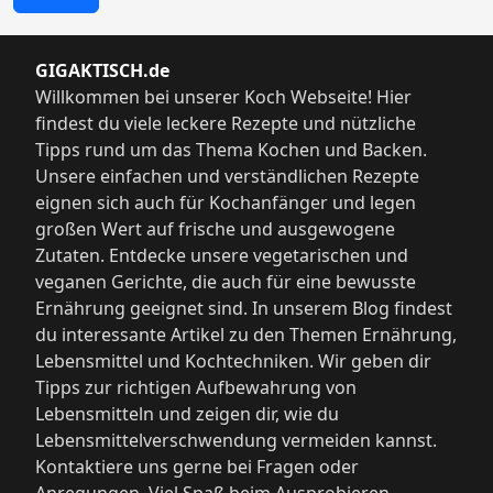
GIGAKTISCH.de
Willkommen bei unserer Koch Webseite! Hier
findest du viele leckere Rezepte und nützliche
Tipps rund um das Thema Kochen und Backen.
Unsere einfachen und verständlichen Rezepte
eignen sich auch für Kochanfänger und legen
großen Wert auf frische und ausgewogene
Zutaten. Entdecke unsere vegetarischen und
veganen Gerichte, die auch für eine bewusste
Ernährung geeignet sind. In unserem Blog findest
du interessante Artikel zu den Themen Ernährung,
Lebensmittel und Kochtechniken. Wir geben dir
Tipps zur richtigen Aufbewahrung von
Lebensmitteln und zeigen dir, wie du
Lebensmittelverschwendung vermeiden kannst.
Kontaktiere uns gerne bei Fragen oder