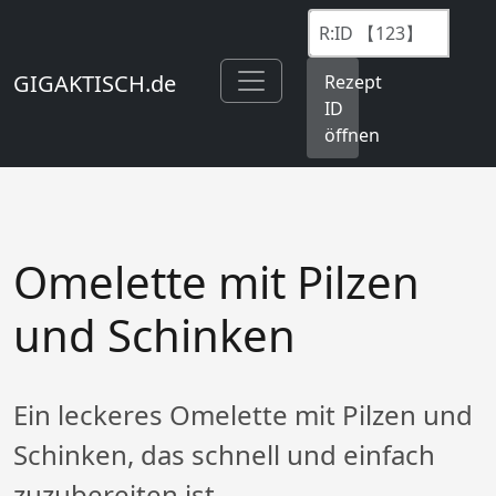
GIGAKTISCH.de
Rezept
ID
öffnen
Omelette mit Pilzen
und Schinken
Ein leckeres Omelette mit Pilzen und
Schinken, das schnell und einfach
zuzubereiten ist.