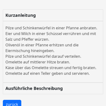
Kurzanleitung
Pilze und Schinkenwürfel in einer Pfanne anbraten.
Eier und Milch in einer Schüssel verrühren und mit
Salz und Pfeffer würzen.
Olivenöl in einer Pfanne erhitzen und die
Eiermischung hineingeben.
Pilze und Schinkenwürfel darauf verteilen.
Omelette auf mittlerer Hitze braten.
Käse über das Omelette streuen und fertig braten.
Omelette auf einen Teller geben und servieren.
Ausführliche Beschreibung
zurück