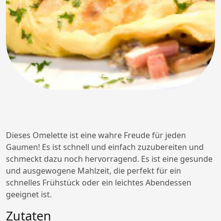
Dieses Omelette ist eine wahre Freude für jeden
Gaumen! Es ist schnell und einfach zuzubereiten und
schmeckt dazu noch hervorragend. Es ist eine gesunde
und ausgewogene Mahlzeit, die perfekt für ein
schnelles Frühstück oder ein leichtes Abendessen
geeignet ist.
Zutaten