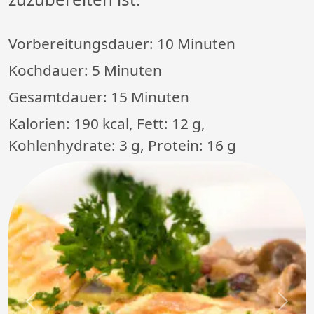
Vorbereitungsdauer:
10 Minuten
Kochdauer:
5 Minuten
Gesamtdauer:
15 Minuten
Kalorien: 190 kcal, Fett: 12 g,
Kohlenhydrate: 3 g, Protein: 16 g
Previous
Next