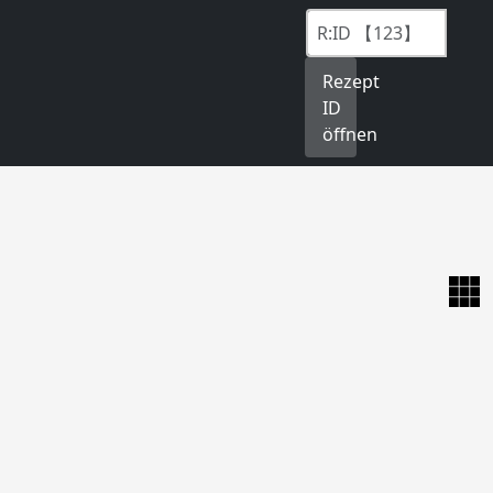
Rezept
ID
öffnen