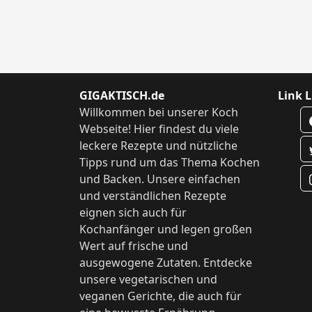
GIGAKTISCH.de
Link L
Willkommen bei unserer Koch
Webseite! Hier findest du viele
leckere Rezepte und nützliche
Tipps rund um das Thema Kochen
und Backen. Unsere einfachen
und verständlichen Rezepte
eignen sich auch für
Kochanfänger und legen großen
Wert auf frische und
ausgewogene Zutaten. Entdecke
unsere vegetarischen und
veganen Gerichte, die auch für