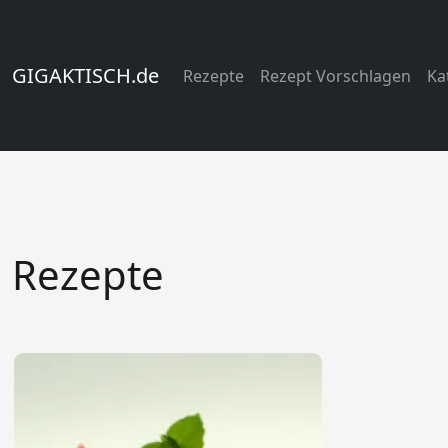
GIGAKTISCH.de
Rezepte
Rezept Vorschlagen
Ka
Rezepte