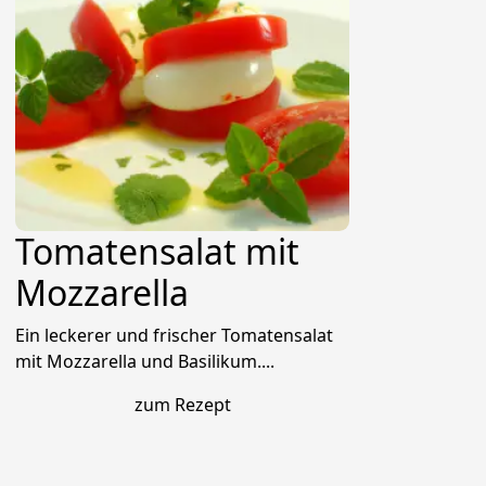
Tomatensalat mit
Mozzarella
Ein leckerer und frischer Tomatensalat
mit Mozzarella und Basilikum....
zum Rezept