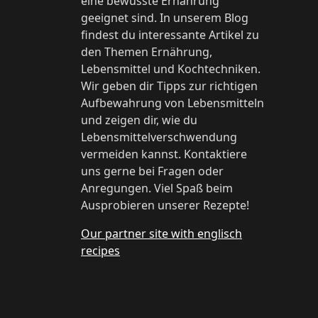
eine bewusste Ernährung
geeignet sind. In unserem Blog
findest du interessante Artikel zu
den Themen Ernährung,
Lebensmittel und Kochtechniken.
Wir geben dir Tipps zur richtigen
Aufbewahrung von Lebensmitteln
und zeigen dir, wie du
Lebensmittelverschwendung
vermeiden kannst. Kontaktiere
uns gerne bei Fragen oder
Anregungen. Viel Spaß beim
Ausprobieren unserer Rezepte!
Our partner site with englisch
recipes