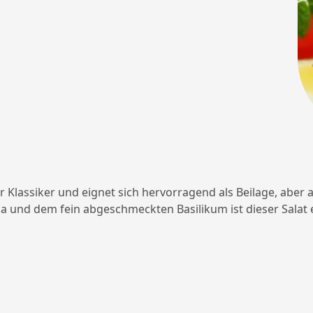
r Klassiker und eignet sich hervorragend als Beilage, aber 
a und dem fein abgeschmeckten Basilikum ist dieser Salat