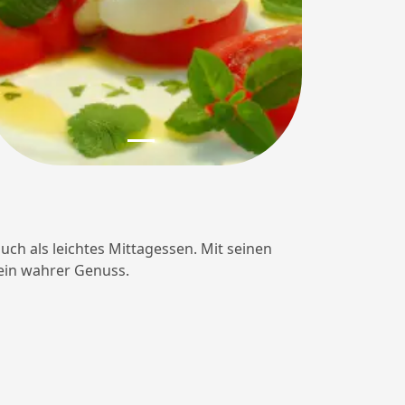
auch als leichtes Mittagessen. Mit seinen
 ein wahrer Genuss.