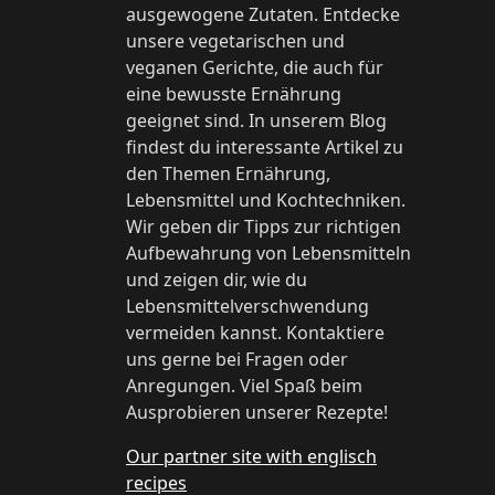
ausgewogene Zutaten. Entdecke
unsere vegetarischen und
veganen Gerichte, die auch für
eine bewusste Ernährung
geeignet sind. In unserem Blog
findest du interessante Artikel zu
den Themen Ernährung,
Lebensmittel und Kochtechniken.
Wir geben dir Tipps zur richtigen
Aufbewahrung von Lebensmitteln
und zeigen dir, wie du
Lebensmittelverschwendung
vermeiden kannst. Kontaktiere
uns gerne bei Fragen oder
Anregungen. Viel Spaß beim
Ausprobieren unserer Rezepte!
Our partner site with englisch
recipes