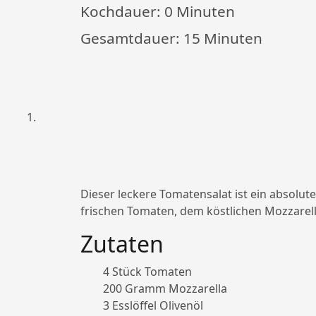
Kochdauer:
0 Minuten
Gesamtdauer:
15 Minuten
Dieser leckere Tomatensalat ist ein absolute
frischen Tomaten, dem köstlichen Mozzarell
Zutaten
4 Stück Tomaten
200 Gramm Mozzarella
3 Esslöffel Olivenöl