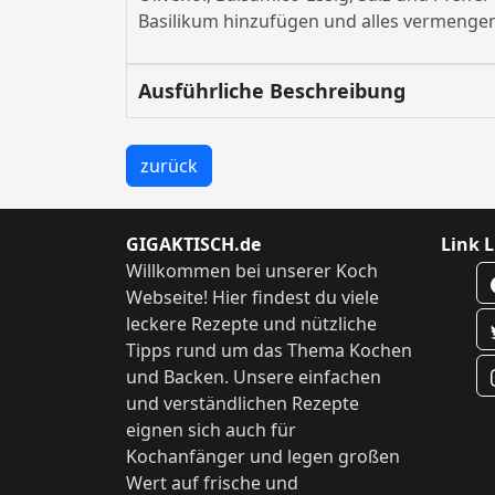
Basilikum hinzufügen und alles vermenge
Ausführliche Beschreibung
zurück
GIGAKTISCH.de
Link L
Willkommen bei unserer Koch
Webseite! Hier findest du viele
leckere Rezepte und nützliche
Tipps rund um das Thema Kochen
und Backen. Unsere einfachen
und verständlichen Rezepte
eignen sich auch für
Kochanfänger und legen großen
Wert auf frische und