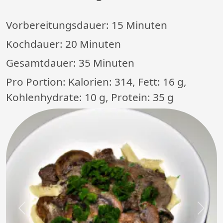
Vorbereitungsdauer:
15 Minuten
Kochdauer:
20 Minuten
Gesamtdauer:
35 Minuten
Pro Portion: Kalorien: 314, Fett: 16 g,
Kohlenhydrate: 10 g, Protein: 35 g
Previous
Next