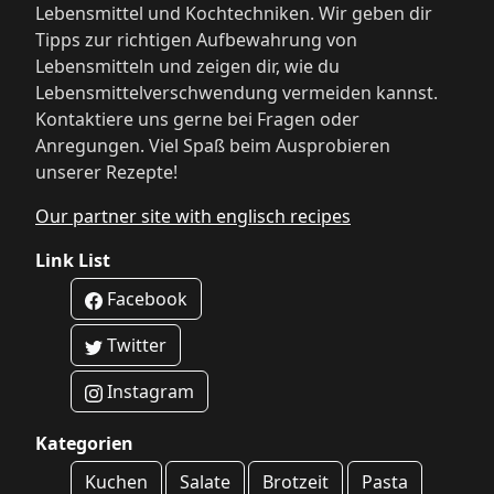
Lebensmittel und Kochtechniken. Wir geben dir
Tipps zur richtigen Aufbewahrung von
Lebensmitteln und zeigen dir, wie du
Lebensmittelverschwendung vermeiden kannst.
Kontaktiere uns gerne bei Fragen oder
Anregungen. Viel Spaß beim Ausprobieren
unserer Rezepte!
Our partner site with englisch recipes
Link List
Facebook
Twitter
Instagram
Kategorien
Kuchen
Salate
Brotzeit
Pasta