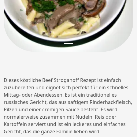
Dieses köstliche Beef Stroganoff Rezept ist einfach
zuzubereiten und eignet sich perfekt für ein schnelles
Mittag- oder Abendessen. Es ist ein traditionelles
russisches Gericht, das aus saftigem Rinderhackfleisch,
Pilzen und einer cremigen Sauce besteht. Es wird
normalerweise zusammen mit Nudeln, Reis oder
Kartoffeln serviert und ist ein leckeres und einfaches
Gericht, das die ganze Familie lieben wird.