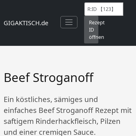
GIGAKTISCH.de
Rezept
ID
öffnen
Beef Stroganoff
Ein köstliches, sämiges und
einfaches Beef Stroganoff Rezept mit
saftigem Rinderhackfleisch, Pilzen
und einer cremigen Sauce.