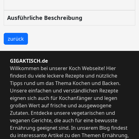
Ausführliche Beschreibung
zurück
GIGAKTISCH.de
Willkommen bei unserer Koch Webseite! Hier
findest du viele leckere Rezepte und nützliche
Tipps rund um das Thema Kochen und Backen.
Unsere einfachen und verständlichen Rezepte
eignen sich auch für Kochanfänger und legen
großen Wert auf frische und ausgewogene
Zutaten. Entdecke unsere vegetarischen und
veganen Gerichte, die auch für eine bewusste
Ernährung geeignet sind. In unserem Blog findest
du interessante Artikel zu den Themen Ernährung,