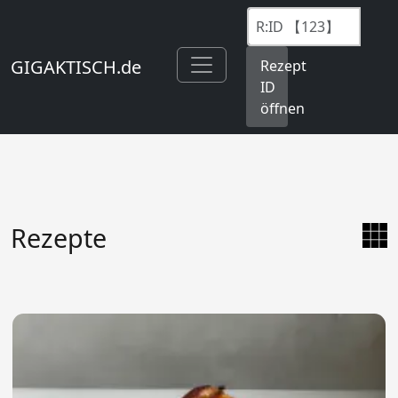
GIGAKTISCH.de
Rezept
ID
öffnen
Rezepte