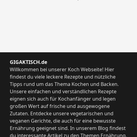
GIGAKTISCH.de
Willkommen bei unserer Koch Webseite! Hier
findest du viele leckere Rezepte und nützliche
Tipps rund um das Thema Kochen und Backen.
Unsere einfachen und verständlichen Rezepte
eignen sich auch für Kochanfänger und legen
großen Wert auf frische und ausgewogene
Zutaten. Entdecke unsere vegetarischen und
veganen Gerichte, die auch für eine bewusste
Ernährung geeignet sind. In unserem Blog findest
du interessante Artikel zu den Themen Ernährung,