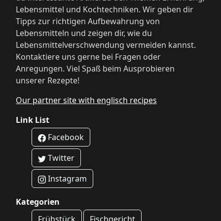
Lebensmittel und Kochtechniken. Wir geben dir
Tipps zur richtigen Aufbewahrung von
Lebensmitteln und zeigen dir, wie du
Lebensmittelverschwendung vermeiden kannst.
Kontaktiere uns gerne bei Fragen oder
Anregungen. Viel Spaß beim Ausprobieren
unserer Rezepte!
Our partner site with englisch recipes
Link List
Facebook
Twitter
Instagram
Kategorien
Frühstück
Fischgericht