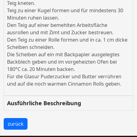
Teig kneten.
Teig zu einer Kugel formen und für mindestens 30
Minuten ruhen lassen.
Den Teig auf einer bemehlten Arbeitsfläche
ausrollen und mit Zimt und Zucker bestreuen.
Den Teig zu einer Rolle formen und in ca. 1 cm dicke
Scheiben schneiden.
Die Scheiben auf ein mit Backpapier ausgelegtes
Backblech geben und im vorgeheizten Ofen bei
180°C ca. 20 Minuten backen.
Für die Glasur Puderzucker und Butter verrühren
und auf die noch warmen Cinnamon Rolls geben.
Ausführliche Beschreibung
zurück