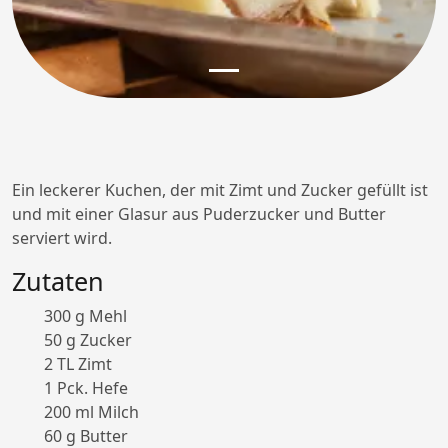
Ein leckerer Kuchen, der mit Zimt und Zucker gefüllt ist
und mit einer Glasur aus Puderzucker und Butter
serviert wird.
Zutaten
300 g Mehl
50 g Zucker
2 TL Zimt
1 Pck. Hefe
200 ml Milch
60 g Butter