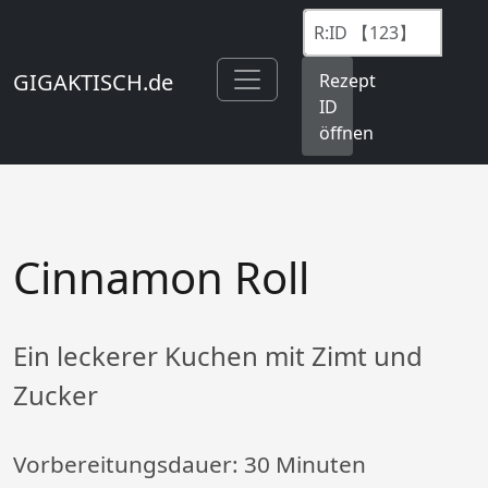
GIGAKTISCH.de
Rezept
ID
öffnen
Cinnamon Roll
Ein leckerer Kuchen mit Zimt und
Zucker
Vorbereitungsdauer:
30 Minuten