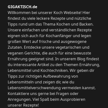
GIGAKTISCH.de
Willkommen bei unserer Koch Webseite! Hier
findest du viele leckere Rezepte und nützliche
Tipps rund um das Thema Kochen und Backen.
Unsere einfachen und verständlichen Rezepte
eignen sich auch für Kochanfänger und legen
großen Wert auf frische und ausgewogene
Zutaten. Entdecke unsere vegetarischen und
veganen Gerichte, die auch für eine bewusste
Ernährung geeignet sind. In unserem Blog findest
du interessante Artikel zu den Themen Ernährung,
Lebensmittel und Kochtechniken. Wir geben dir
Tipps zur richtigen Aufbewahrung von
Lebensmitteln und zeigen dir, wie du
Lebensmittelverschwendung vermeiden kannst.
Kontaktiere uns gerne bei Fragen oder
Anregungen. Viel Spaß beim Ausprobieren
unserer Rezepte!