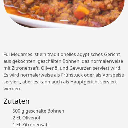
Ful Medames ist ein traditionelles ägyptisches Gericht
aus gekochten, geschälten Bohnen, das normalerweise
mit Zitronensaft, Olivenöl und Gewürzen serviert wird.
Es wird normalerweise als Frühstück oder als Vorspeise
serviert, aber es kann auch als Hauptgericht serviert
werden.
Zutaten
500 g geschälte Bohnen
2 EL Olivenöl
1 EL Zitronensaft