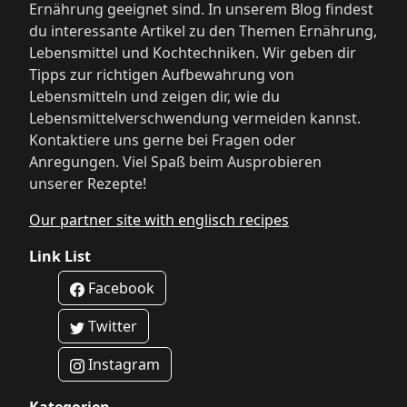
Ernährung geeignet sind. In unserem Blog findest
du interessante Artikel zu den Themen Ernährung,
Lebensmittel und Kochtechniken. Wir geben dir
Tipps zur richtigen Aufbewahrung von
Lebensmitteln und zeigen dir, wie du
Lebensmittelverschwendung vermeiden kannst.
Kontaktiere uns gerne bei Fragen oder
Anregungen. Viel Spaß beim Ausprobieren
unserer Rezepte!
Our partner site with englisch recipes
Link List
Facebook
Twitter
Instagram