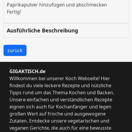
Paprikapulver hinzufügen und abschmecken
Fertig!
Ausführliche Beschreibung
zurück
GIGAKTISCH.de
Willkommen bei unserer Koch Webseite! Hier
findest du viele leckere Rezepte und nützliche
Tipps rund um das Thema Kochen und Backen.
Unsere einfachen und verständlichen Rezepte
eignen sich auch für Kochanfänger und legen
großen Wert auf frische und ausgewogene
Zutaten. Entdecke unsere vegetarischen und
veganen Gerichte, die auch für eine bewusste