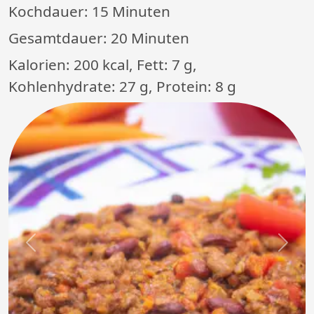
Kochdauer:
15 Minuten
Gesamtdauer:
20 Minuten
Kalorien: 200 kcal, Fett: 7 g,
Kohlenhydrate: 27 g, Protein: 8 g
Previous
Next