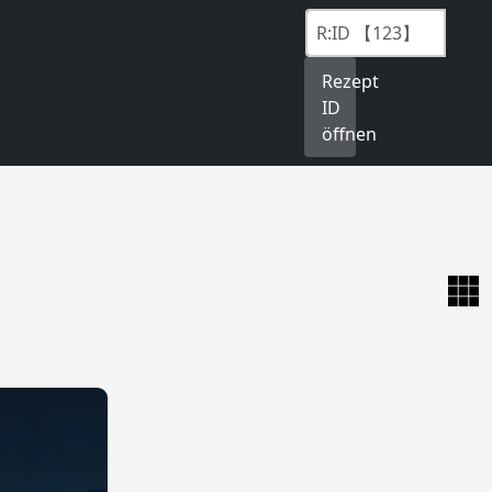
Rezept
ID
öffnen