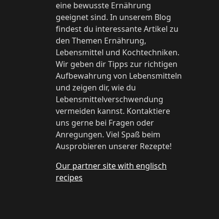
eine bewusste Ernährung
geeignet sind. In unserem Blog
findest du interessante Artikel zu
den Themen Ernährung,
Lebensmittel und Kochtechniken.
Wir geben dir Tipps zur richtigen
Aufbewahrung von Lebensmitteln
und zeigen dir, wie du
Lebensmittelverschwendung
vermeiden kannst. Kontaktiere
uns gerne bei Fragen oder
Anregungen. Viel Spaß beim
Ausprobieren unserer Rezepte!
Our partner site with englisch
recipes