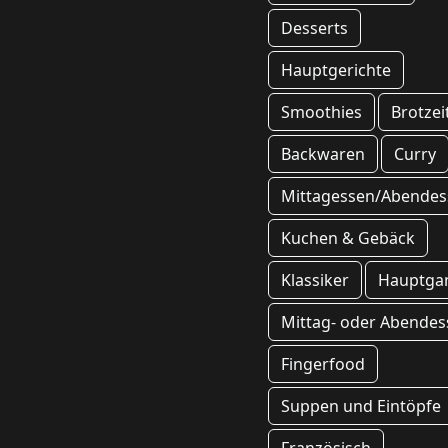
Desserts
Hauptgerichte
Smoothies
Brotzei
Backwaren
Curry
Mittagessen/Abendes
Kuchen & Gebäck
Klassiker
Hauptga
Mittag- oder Abendes
Fingerfood
Suppen und Eintöpfe