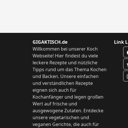
GIGAKTISCH.de
Link L
Willkommen bei unserer Koch
Webseite! Hier findest du viele
leckere Rezepte und nützliche
Tipps rund um das Thema Kochen
und Backen. Unsere einfachen
und verständlichen Rezepte
eignen sich auch für
Kochanfänger und legen großen
Wert auf frische und
ausgewogene Zutaten. Entdecke
unsere vegetarischen und
veganen Gerichte, die auch für