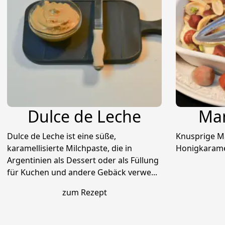
Dulce de Leche
Man
Dulce de Leche ist eine süße,
Knusprige Ma
karamellisierte Milchpaste, die in
Honigkaramell
Argentinien als Dessert oder als Füllung
für Kuchen und andere Gebäck verwe...
zum Rezept