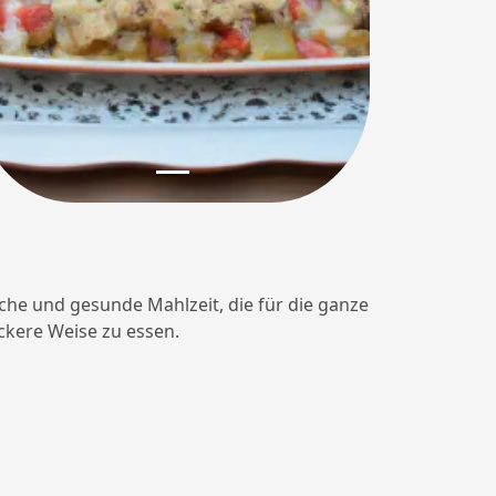
ache und gesunde Mahlzeit, die für die ganze
eckere Weise zu essen.