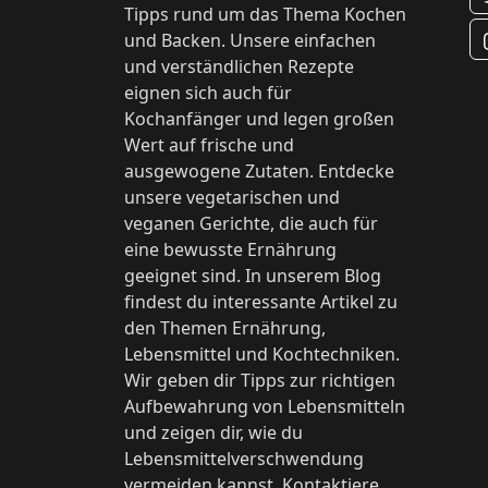
Tipps rund um das Thema Kochen
und Backen. Unsere einfachen
und verständlichen Rezepte
eignen sich auch für
Kochanfänger und legen großen
Wert auf frische und
ausgewogene Zutaten. Entdecke
unsere vegetarischen und
veganen Gerichte, die auch für
eine bewusste Ernährung
geeignet sind. In unserem Blog
findest du interessante Artikel zu
den Themen Ernährung,
Lebensmittel und Kochtechniken.
Wir geben dir Tipps zur richtigen
Aufbewahrung von Lebensmitteln
und zeigen dir, wie du
Lebensmittelverschwendung
vermeiden kannst. Kontaktiere