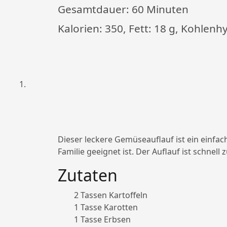
Gesamtdauer:
60 Minuten
Kalorien: 350, Fett: 18 g, Kohlenhy
Dieser leckere Gemüseauflauf ist ein einfac
Familie geeignet ist. Der Auflauf ist schnel
Zutaten
2 Tassen Kartoffeln
1 Tasse Karotten
1 Tasse Erbsen