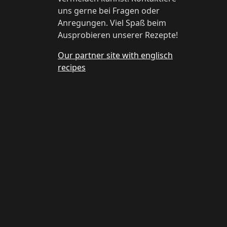
uns gerne bei Fragen oder
Anregungen. Viel Spaß beim
Ausprobieren unserer Rezepte!
Our partner site with englisch
recipes