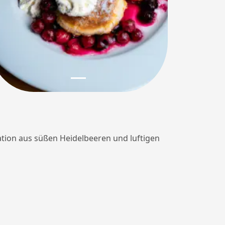
ation aus süßen Heidelbeeren und luftigen