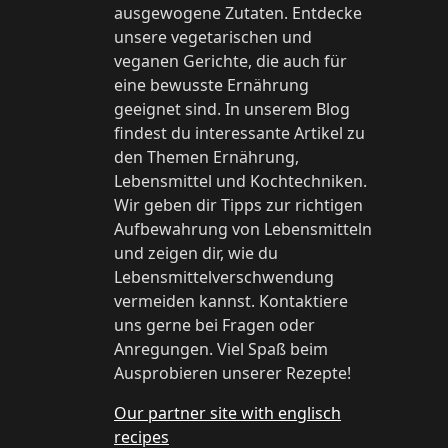
ausgewogene Zutaten. Entdecke
unsere vegetarischen und
veganen Gerichte, die auch für
eine bewusste Ernährung
geeignet sind. In unserem Blog
findest du interessante Artikel zu
den Themen Ernährung,
Lebensmittel und Kochtechniken.
Wir geben dir Tipps zur richtigen
Aufbewahrung von Lebensmitteln
und zeigen dir, wie du
Lebensmittelverschwendung
vermeiden kannst. Kontaktiere
uns gerne bei Fragen oder
Anregungen. Viel Spaß beim
Ausprobieren unserer Rezepte!
Our partner site with englisch
recipes