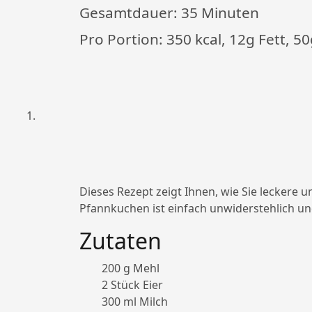
Gesamtdauer:
35 Minuten
Pro Portion: 350 kcal, 12g Fett, 
Dieses Rezept zeigt Ihnen, wie Sie leckere
Pfannkuchen ist einfach unwiderstehlich un
Zutaten
200 g Mehl
2 Stück Eier
300 ml Milch