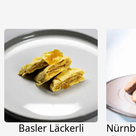
Basler Läckerli
Nürnb