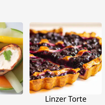
Linzer Torte