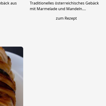
ebäck aus
Traditionelles österreichisches Gebäck
mit Marmelade und Mandeln....
zum Rezept