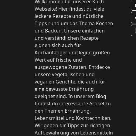
Willkommen bei unserer Koch
Webseite! Hier findest du viele
leckere Rezepte und nützliche
Tipps rund um das Thema Kochen
und Backen. Unsere einfachen
und verständlichen Rezepte
eignen sich auch für
Kochanfänger und legen großen
Wert auf frische und
ausgewogene Zutaten. Entdecke
unsere vegetarischen und
veganen Gerichte, die auch für
eine bewusste Ernährung
geeignet sind. In unserem Blog
findest du interessante Artikel zu
den Themen Ernährung,
Lebensmittel und Kochtechniken.
Wir geben dir Tipps zur richtigen
Aufbewahrung von Lebensmitteln