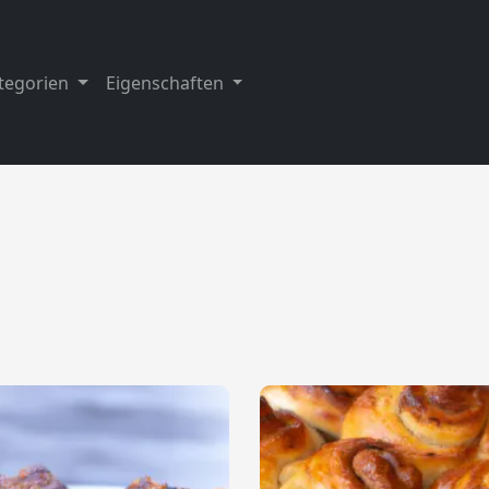
tegorien
Eigenschaften