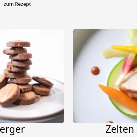
zum Rezept
erger
Zelten