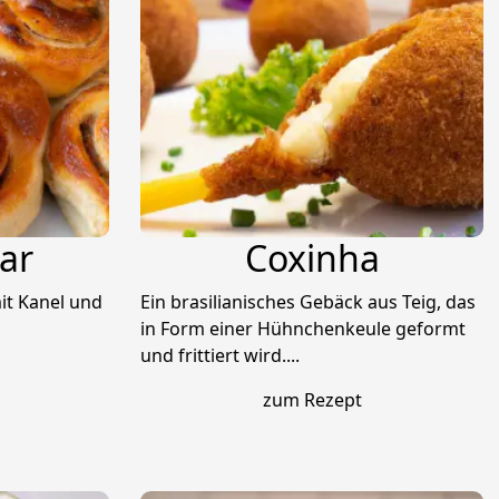
ar
Coxinha
it Kanel und
Ein brasilianisches Gebäck aus Teig, das
in Form einer Hühnchenkeule geformt
und frittiert wird....
zum Rezept