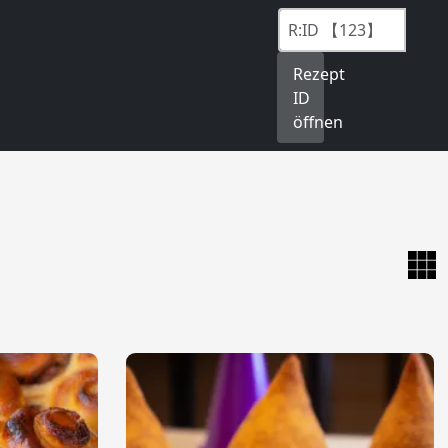
Rezept
ID
öffnen