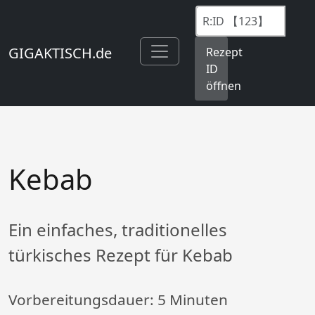
GIGAKTISCH.de
Rezept
ID
öffnen
Kebab
Ein einfaches, traditionelles
türkisches Rezept für Kebab
Vorbereitungsdauer:
5 Minuten