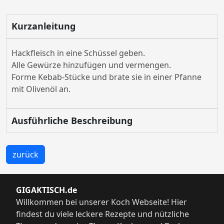
Kurzanleitung
Hackfleisch in eine Schüssel geben.
Alle Gewürze hinzufügen und vermengen.
Forme Kebab-Stücke und brate sie in einer Pfanne
mit Olivenöl an.
Ausführliche Beschreibung
zurück
GIGAKTISCH.de
Willkommen bei unserer Koch Webseite! Hier
findest du viele leckere Rezepte und nützliche