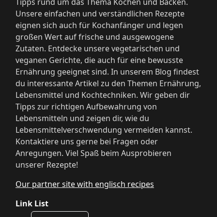
Tipps rund um das Thema Kochen und Backen.
Unsere einfachen und verständlichen Rezepte
eignen sich auch für Kochanfänger und legen
großen Wert auf frische und ausgewogene
Zutaten. Entdecke unsere vegetarischen und
veganen Gerichte, die auch für eine bewusste
Ernährung geeignet sind. In unserem Blog findest
du interessante Artikel zu den Themen Ernährung,
Lebensmittel und Kochtechniken. Wir geben dir
Tipps zur richtigen Aufbewahrung von
Lebensmitteln und zeigen dir, wie du
Lebensmittelverschwendung vermeiden kannst.
Kontaktiere uns gerne bei Fragen oder
Anregungen. Viel Spaß beim Ausprobieren
unserer Rezepte!
Our partner site with englisch recipes
Link List