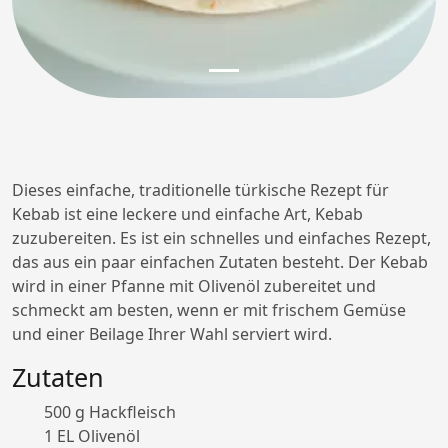
Dieses einfache, traditionelle türkische Rezept für
Kebab ist eine leckere und einfache Art, Kebab
zuzubereiten. Es ist ein schnelles und einfaches Rezept,
das aus ein paar einfachen Zutaten besteht. Der Kebab
wird in einer Pfanne mit Olivenöl zubereitet und
schmeckt am besten, wenn er mit frischem Gemüse
und einer Beilage Ihrer Wahl serviert wird.
Zutaten
500 g Hackfleisch
1 EL Olivenöl