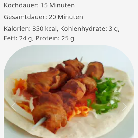
Kochdauer:
15 Minuten
Gesamtdauer:
20 Minuten
Kalorien: 350 kcal, Kohlenhydrate: 3 g,
Fett: 24 g, Protein: 25 g
Previous
Next