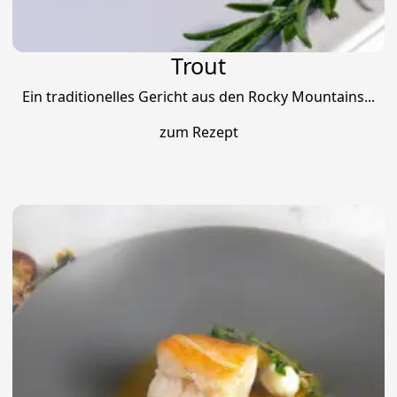
Trout
Ein traditionelles Gericht aus den Rocky Mountains...
zum Rezept