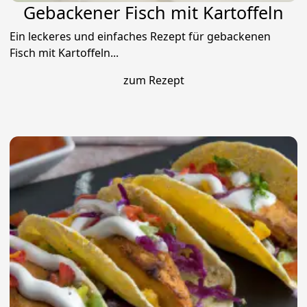
Gebackener Fisch mit Kartoffeln
Ein leckeres und einfaches Rezept für gebackenen
Fisch mit Kartoffeln...
zum Rezept