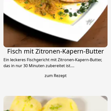
Fisch mit Zitronen-Kapern-Butter
Ein leckeres Fischgericht mit Zitronen-Kapern-Butter,
das in nur 30 Minuten zubereitet ist....
zum Rezept