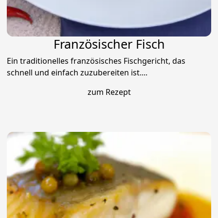
Französischer Fisch
Ein traditionelles französisches Fischgericht, das
schnell und einfach zuzubereiten ist....
zum Rezept