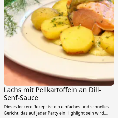
Lachs mit Pellkartoffeln an Dill-
Senf-Sauce
Dieses leckere Rezept ist ein einfaches und schnelles
Gericht, das auf jeder Party ein Highlight sein wird....