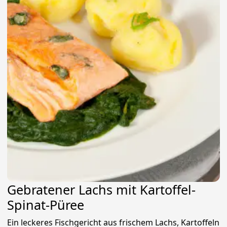
Gebratener Lachs mit Kartoffel-
Spinat-Püree
Ein leckeres Fischgericht aus frischem Lachs, Kartoffeln