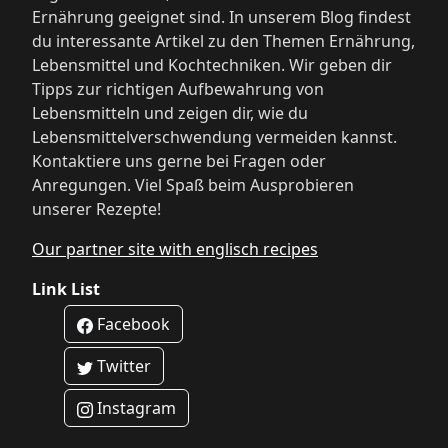
Ernährung geeignet sind. In unserem Blog findest
du interessante Artikel zu den Themen Ernährung,
Lebensmittel und Kochtechniken. Wir geben dir
Tipps zur richtigen Aufbewahrung von
Lebensmitteln und zeigen dir, wie du
Lebensmittelverschwendung vermeiden kannst.
Kontaktiere uns gerne bei Fragen oder
Anregungen. Viel Spaß beim Ausprobieren
unserer Rezepte!
Our partner site with englisch recipes
Link List
Facebook
Twitter
Instagram