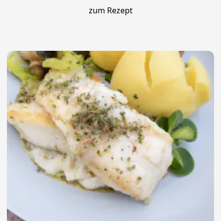
zum Rezept