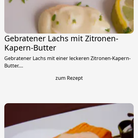
Gebratener Lachs mit Zitronen-
Kapern-Butter
Gebratener Lachs mit einer leckeren Zitronen-Kapern-
Butter....
zum Rezept