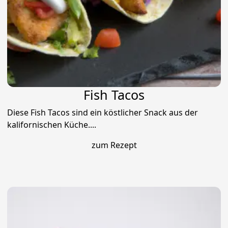
Fish Tacos
Diese Fish Tacos sind ein köstlicher Snack aus der
kalifornischen Küche....
zum Rezept