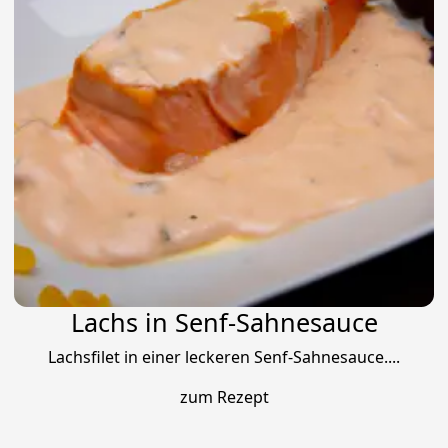
Lachs in Senf-Sahnesauce
Lachsfilet in einer leckeren Senf-Sahnesauce....
zum Rezept