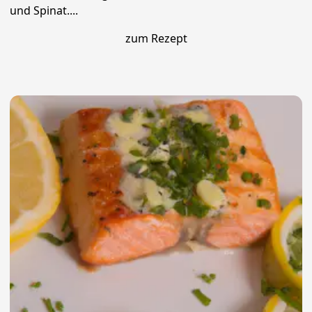
und Spinat....
zum Rezept