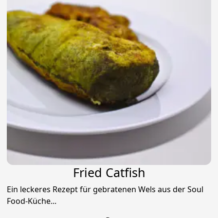
Fried Catfish
Ein leckeres Rezept für gebratenen Wels aus der Soul
Food-Küche...