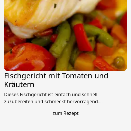
Fischgericht mit Tomaten und
Kräutern
Dieses Fischgericht ist einfach und schnell
zuzubereiten und schmeckt hervorragend....
zum Rezept