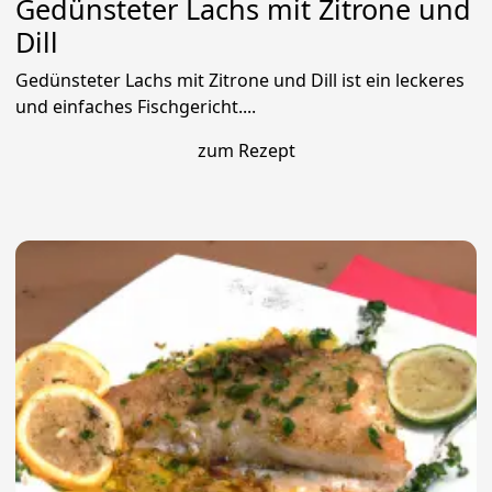
Gedünsteter Lachs mit Zitrone und
Dill
Gedünsteter Lachs mit Zitrone und Dill ist ein leckeres
und einfaches Fischgericht....
zum Rezept