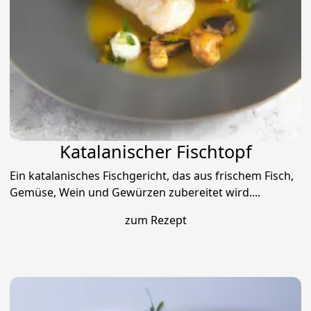
Katalanischer Fischtopf
Ein katalanisches Fischgericht, das aus frischem Fisch,
Gemüse, Wein und Gewürzen zubereitet wird....
zum Rezept