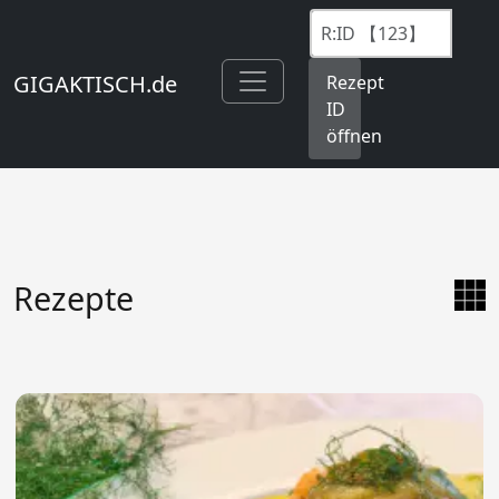
GIGAKTISCH.de
Rezept
ID
öffnen
Rezepte