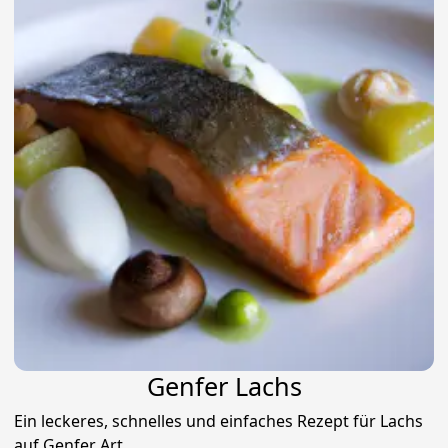
Genfer Lachs
Ein leckeres, schnelles und einfaches Rezept für Lachs
auf Genfer Art....