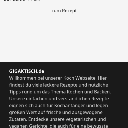
zum Rezept
GIGAKTISCH.de
Willkommen bei unserer Koch Webseite! Hier
findest du viele leckere Rezepte und nützliche
Tipps rund um das Thema Kochen und Backen.
Unsere einfachen und verständlichen Rezepte
eignen sich auch für Kochanfänger und legen
großen Wert auf frische und ausgewogene
Zutaten. Entdecke unsere vegetarischen und
veganen Gerichte, die auch für eine bewusste