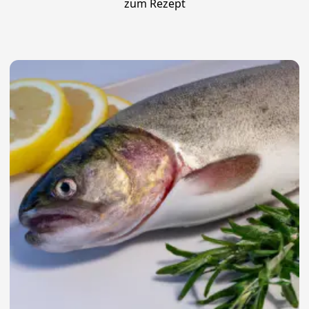
zum Rezept