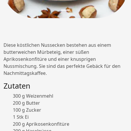
Diese köstlichen Nussecken bestehen aus einem
butterweichen Mürbeteig, einer süßen
Aprikosenkonfitüre und einer knusprigen
Nussmischung. Sie sind das perfekte Gebäck für den
Nachmittagskaffee.
Zutaten
300 g Weizenmehl
200 g Butter
100 g Zucker
1 Stk Ei
200 g Aprikosenkonfitüre