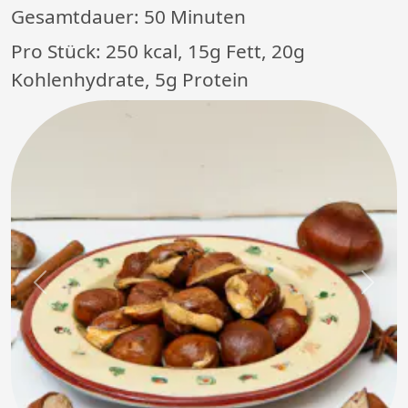
Gesamtdauer:
50 Minuten
Pro Stück: 250 kcal, 15g Fett, 20g
Kohlenhydrate, 5g Protein
Previous
Next