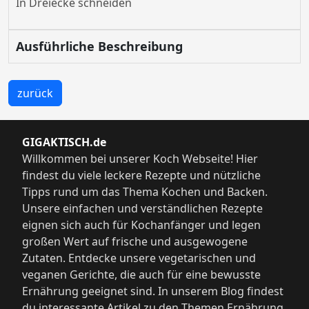
In Dreiecke schneiden
Ausführliche Beschreibung
zurück
GIGAKTISCH.de
Willkommen bei unserer Koch Webseite! Hier
findest du viele leckere Rezepte und nützliche
Tipps rund um das Thema Kochen und Backen.
Unsere einfachen und verständlichen Rezepte
eignen sich auch für Kochanfänger und legen
großen Wert auf frische und ausgewogene
Zutaten. Entdecke unsere vegetarischen und
veganen Gerichte, die auch für eine bewusste
Ernährung geeignet sind. In unserem Blog findest
du interessante Artikel zu den Themen Ernährung,