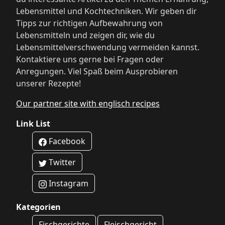
Lebensmittel und Kochtechniken. Wir geben dir
Tipps zur richtigen Aufbewahrung von
Lebensmitteln und zeigen dir, wie du
Lebensmittelverschwendung vermeiden kannst.
Kontaktiere uns gerne bei Fragen oder
Anregungen. Viel Spaß beim Ausprobieren
unserer Rezepte!
Our partner site with englisch recipes
Link List
Facebook
Twitter
Instagram
Kategorien
Fischgerichte
Fleischgericht