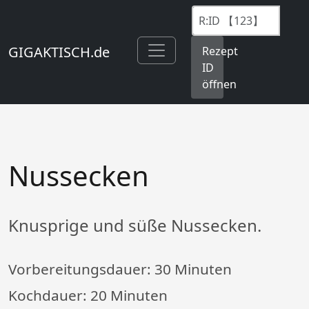
GIGAKTISCH.de
Rezept
ID
öffnen
Nussecken
Knusprige und süße Nussecken.
Vorbereitungsdauer:
30 Minuten
Kochdauer:
20 Minuten