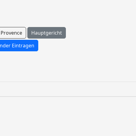
Provence
Hauptgericht
nder Eintragen