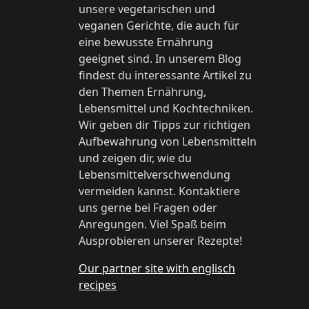
unsere vegetarischen und
veganen Gerichte, die auch für
eine bewusste Ernährung
geeignet sind. In unserem Blog
findest du interessante Artikel zu
den Themen Ernährung,
Lebensmittel und Kochtechniken.
Wir geben dir Tipps zur richtigen
Aufbewahrung von Lebensmitteln
und zeigen dir, wie du
Lebensmittelverschwendung
vermeiden kannst. Kontaktiere
uns gerne bei Fragen oder
Anregungen. Viel Spaß beim
Ausprobieren unserer Rezepte!
Our partner site with englisch
recipes