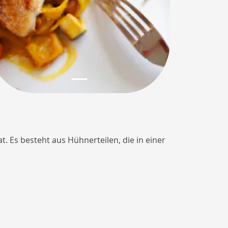
t. Es besteht aus Hühnerteilen, die in einer