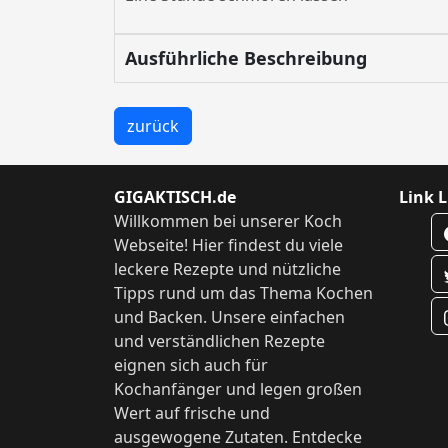
Ausführliche Beschreibung
zurück
GIGAKTISCH.de
Link L
Willkommen bei unserer Koch
Webseite! Hier findest du viele
leckere Rezepte und nützliche
Tipps rund um das Thema Kochen
und Backen. Unsere einfachen
und verständlichen Rezepte
eignen sich auch für
Kochanfänger und legen großen
Wert auf frische und
ausgewogene Zutaten. Entdecke