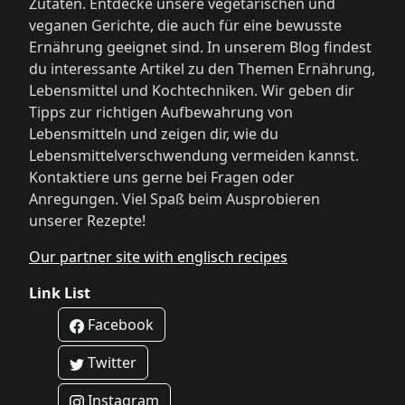
Zutaten. Entdecke unsere vegetarischen und
veganen Gerichte, die auch für eine bewusste
Ernährung geeignet sind. In unserem Blog findest
du interessante Artikel zu den Themen Ernährung,
Lebensmittel und Kochtechniken. Wir geben dir
Tipps zur richtigen Aufbewahrung von
Lebensmitteln und zeigen dir, wie du
Lebensmittelverschwendung vermeiden kannst.
Kontaktiere uns gerne bei Fragen oder
Anregungen. Viel Spaß beim Ausprobieren
unserer Rezepte!
Our partner site with englisch recipes
Link List
Facebook
Twitter
Instagram