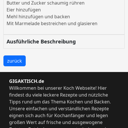
Butter und Zucker schaumig rühren
Eier hinzufügen
Mehl hinzufügen und backen
Mit Marmelade bestreichen und glasieren
Ausführliche Beschreibung
zurück
GIGAKTISCH.de
Willkommen bei unserer Koch Webseite! Hier
findest du viele leckere Rezepte und nützliche
Tipps rund um das Thema Kochen und Backen.
Unsere einfachen und verständlichen Rezepte
eignen sich auch für Kochanfänger und legen
großen Wert auf frische und ausgewogene