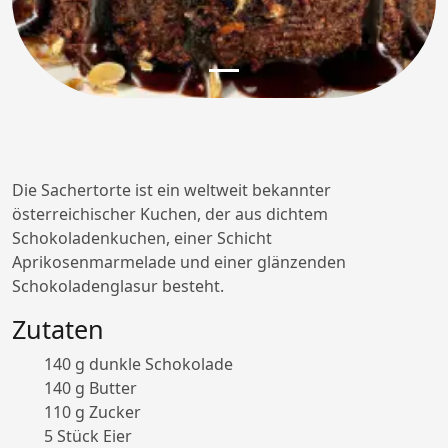
Die Sachertorte ist ein weltweit bekannter
österreichischer Kuchen, der aus dichtem
Schokoladenkuchen, einer Schicht
Aprikosenmarmelade und einer glänzenden
Schokoladenglasur besteht.
Zutaten
140 g dunkle Schokolade
140 g Butter
110 g Zucker
5 Stück Eier