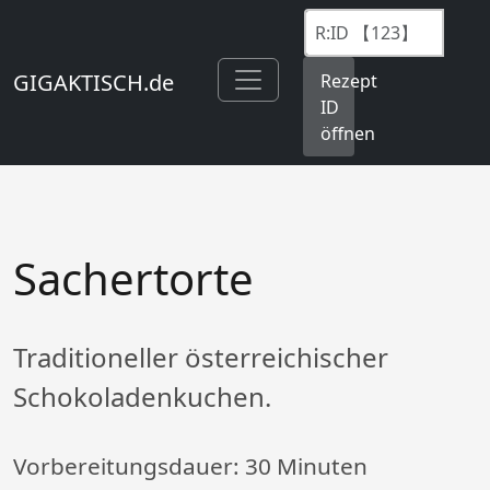
GIGAKTISCH.de
Rezept
ID
öffnen
Sachertorte
Traditioneller österreichischer
Schokoladenkuchen.
Vorbereitungsdauer:
30 Minuten