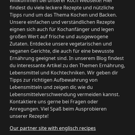
Willkommen bei unserer Koch Webseite! Hier
findest du viele leckere Rezepte und nützliche
Tipps rund um das Thema Kochen und Backen.
Unsere einfachen und verständlichen Rezepte
eignen sich auch für Kochanfänger und legen
großen Wert auf frische und ausgewogene
Zutaten. Entdecke unsere vegetarischen und
veganen Gerichte, die auch für eine bewusste
Ernährung geeignet sind. In unserem Blog findest
du interessante Artikel zu den Themen Ernährung,
Lebensmittel und Kochtechniken. Wir geben dir
Tipps zur richtigen Aufbewahrung von
Lebensmitteln und zeigen dir, wie du
Lebensmittelverschwendung vermeiden kannst.
Kontaktiere uns gerne bei Fragen oder
Anregungen. Viel Spaß beim Ausprobieren
unserer Rezepte!
Our partner site with englisch recipes