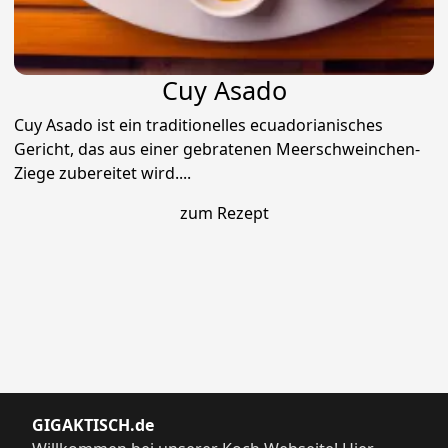
Cuy Asado
Cuy Asado ist ein traditionelles ecuadorianisches
Gericht, das aus einer gebratenen Meerschweinchen-
Ziege zubereitet wird....
zum Rezept
GIGAKTISCH.de