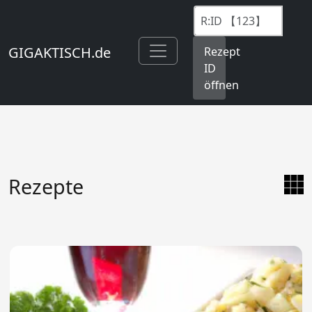
GIGAKTISCH.de
Rezept
ID
öffnen
Rezepte