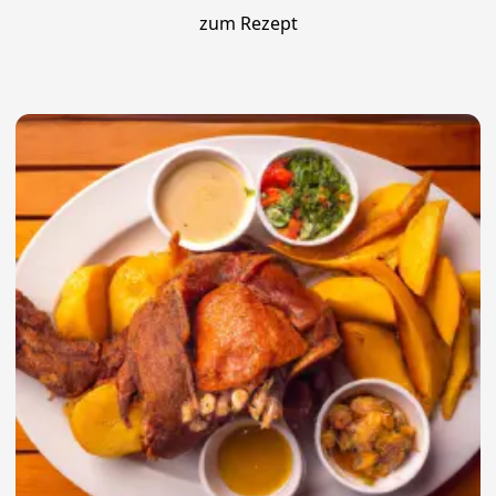
zum Rezept