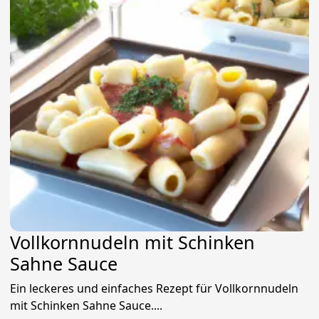
Vollkornnudeln mit Schinken
Sahne Sauce
Ein leckeres und einfaches Rezept für Vollkornnudeln
mit Schinken Sahne Sauce....