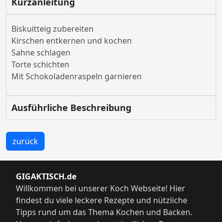
Kurzanleitung
Biskuitteig zubereiten
Kirschen entkernen und kochen
Sahne schlagen
Torte schichten
Mit Schokoladenraspeln garnieren
Ausführliche Beschreibung
zurück
GIGAKTISCH.de
Willkommen bei unserer Koch Webseite! Hier
findest du viele leckere Rezepte und nützliche
Tipps rund um das Thema Kochen und Backen.