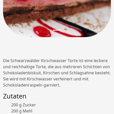
Die Schwarzwälder Kirschwasser Torte ist eine leckere
und reichhaltige Torte, die aus mehreren Schichten von
Schokoladenbiskuit, Kirschen und Schlagsahne besteht.
Sie wird mit Kirschwasser verfeinert und mit
Schokoladenraspeln garniert.
Zutaten
200 g Zucker
200 g Mehl