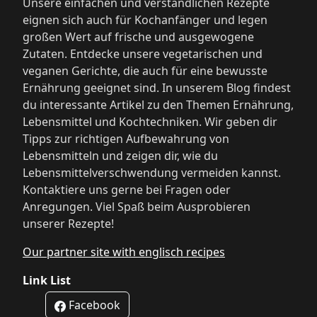
Unsere einfachen und verständlichen Rezepte
eignen sich auch für Kochanfänger und legen
großen Wert auf frische und ausgewogene
Zutaten. Entdecke unsere vegetarischen und
veganen Gerichte, die auch für eine bewusste
Ernährung geeignet sind. In unserem Blog findest
du interessante Artikel zu den Themen Ernährung,
Lebensmittel und Kochtechniken. Wir geben dir
Tipps zur richtigen Aufbewahrung von
Lebensmitteln und zeigen dir, wie du
Lebensmittelverschwendung vermeiden kannst.
Kontaktiere uns gerne bei Fragen oder
Anregungen. Viel Spaß beim Ausprobieren
unserer Rezepte!
Our partner site with englisch recipes
Link List
Facebook