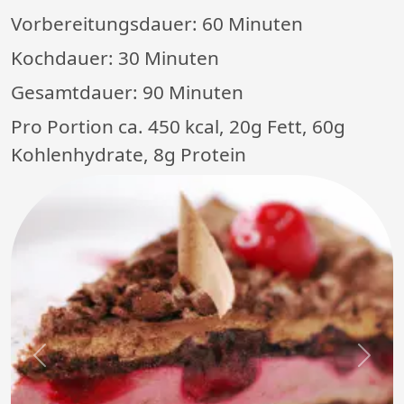
Vorbereitungsdauer:
60 Minuten
Kochdauer:
30 Minuten
Gesamtdauer:
90 Minuten
Pro Portion ca. 450 kcal, 20g Fett, 60g
Kohlenhydrate, 8g Protein
Previous
Next