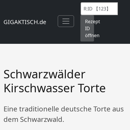
GIGAKTISCH.de
Rezept
ID
öffnen
Schwarzwälder
Kirschwasser Torte
Eine traditionelle deutsche Torte aus
dem Schwarzwald.