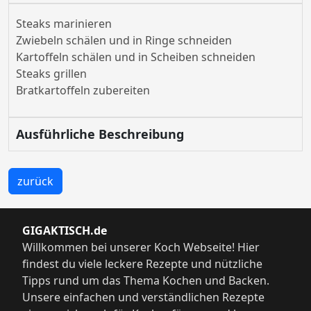
Steaks marinieren
Zwiebeln schälen und in Ringe schneiden
Kartoffeln schälen und in Scheiben schneiden
Steaks grillen
Bratkartoffeln zubereiten
Ausführliche Beschreibung
zurück
GIGAKTISCH.de
Willkommen bei unserer Koch Webseite! Hier
findest du viele leckere Rezepte und nützliche
Tipps rund um das Thema Kochen und Backen.
Unsere einfachen und verständlichen Rezepte