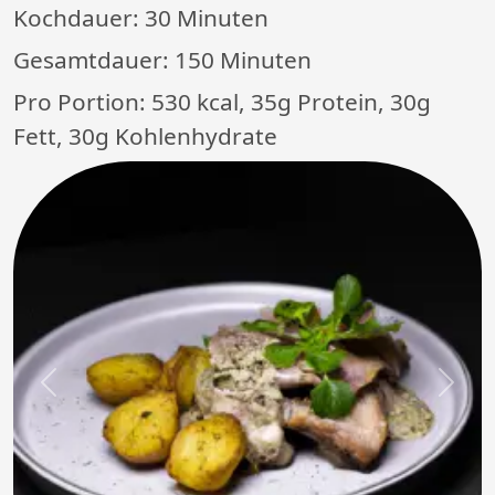
Kochdauer:
30 Minuten
Gesamtdauer:
150 Minuten
Pro Portion: 530 kcal, 35g Protein, 30g
Fett, 30g Kohlenhydrate
Previous
Next