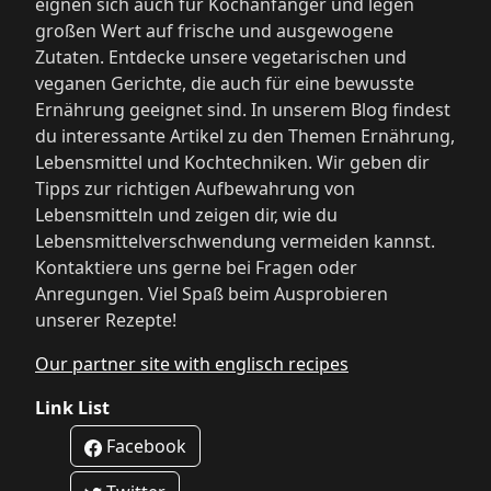
eignen sich auch für Kochanfänger und legen
großen Wert auf frische und ausgewogene
Zutaten. Entdecke unsere vegetarischen und
veganen Gerichte, die auch für eine bewusste
Ernährung geeignet sind. In unserem Blog findest
du interessante Artikel zu den Themen Ernährung,
Lebensmittel und Kochtechniken. Wir geben dir
Tipps zur richtigen Aufbewahrung von
Lebensmitteln und zeigen dir, wie du
Lebensmittelverschwendung vermeiden kannst.
Kontaktiere uns gerne bei Fragen oder
Anregungen. Viel Spaß beim Ausprobieren
unserer Rezepte!
Our partner site with englisch recipes
Link List
Facebook