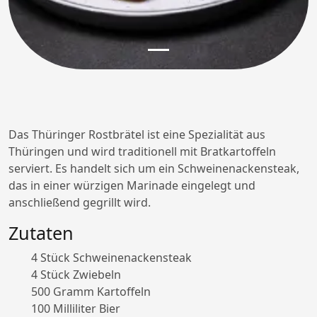
Das Thüringer Rostbrätel ist eine Spezialität aus
Thüringen und wird traditionell mit Bratkartoffeln
serviert. Es handelt sich um ein Schweinenackensteak,
das in einer würzigen Marinade eingelegt und
anschließend gegrillt wird.
Zutaten
4 Stück Schweinenackensteak
4 Stück Zwiebeln
500 Gramm Kartoffeln
100 Milliliter Bier