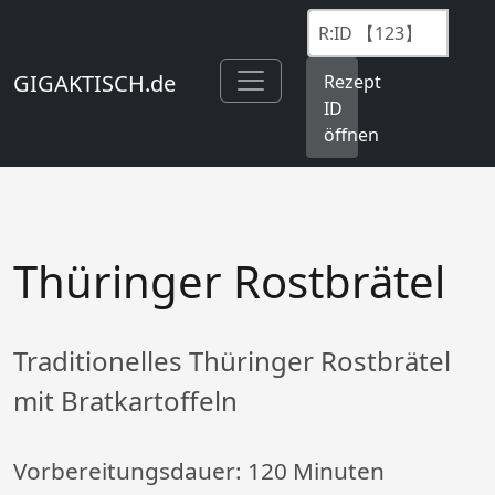
GIGAKTISCH.de
Rezept
ID
öffnen
Thüringer Rostbrätel
Traditionelles Thüringer Rostbrätel
mit Bratkartoffeln
Vorbereitungsdauer:
120 Minuten