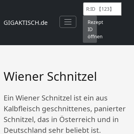
GIGAKTISCH.de
Rezept
ID
öffnen
Wiener Schnitzel
Ein Wiener Schnitzel ist ein aus
Kalbfleisch geschnittenes, panierter
Schnitzel, das in Österreich und in
Deutschland sehr beliebt ist.