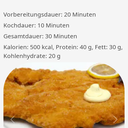
Vorbereitungsdauer:
20 Minuten
Kochdauer:
10 Minuten
Gesamtdauer:
30 Minuten
Kalorien: 500 kcal, Protein: 40 g, Fett: 30 g,
Kohlenhydrate: 20 g
Previous
Next