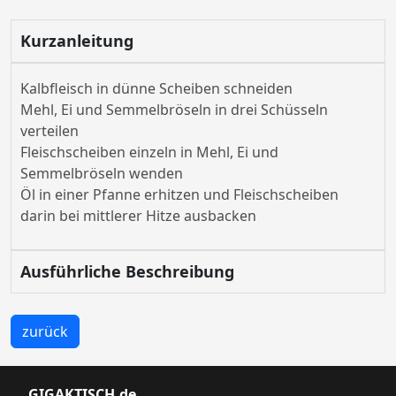
Kurzanleitung
Kalbfleisch in dünne Scheiben schneiden
Mehl, Ei und Semmelbröseln in drei Schüsseln
verteilen
Fleischscheiben einzeln in Mehl, Ei und
Semmelbröseln wenden
Öl in einer Pfanne erhitzen und Fleischscheiben
darin bei mittlerer Hitze ausbacken
Ausführliche Beschreibung
zurück
GIGAKTISCH.de