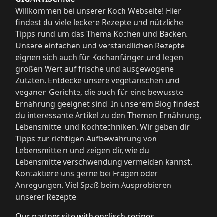
Willkommen bei unserer Koch Webseite! Hier
findest du viele leckere Rezepte und nützliche
Tipps rund um das Thema Kochen und Backen.
Unsere einfachen und verständlichen Rezepte
eignen sich auch für Kochanfänger und legen
großen Wert auf frische und ausgewogene
Zutaten. Entdecke unsere vegetarischen und
veganen Gerichte, die auch für eine bewusste
Ernährung geeignet sind. In unserem Blog findest
du interessante Artikel zu den Themen Ernährung,
Lebensmittel und Kochtechniken. Wir geben dir
Tipps zur richtigen Aufbewahrung von
Lebensmitteln und zeigen dir, wie du
Lebensmittelverschwendung vermeiden kannst.
Kontaktiere uns gerne bei Fragen oder
Anregungen. Viel Spaß beim Ausprobieren
unserer Rezepte!
Our partner site with englisch recipes