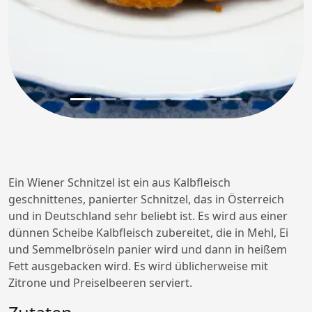
Ein Wiener Schnitzel ist ein aus Kalbfleisch
geschnittenes, panierter Schnitzel, das in Österreich
und in Deutschland sehr beliebt ist. Es wird aus einer
dünnen Scheibe Kalbfleisch zubereitet, die in Mehl, Ei
und Semmelbröseln panier wird und dann in heißem
Fett ausgebacken wird. Es wird üblicherweise mit
Zitrone und Preiselbeeren serviert.