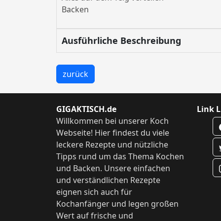
Backen
Ausführliche Beschreibung
zurück
GIGAKTISCH.de
Link L
Willkommen bei unserer Koch
Webseite! Hier findest du viele
leckere Rezepte und nützliche
Tipps rund um das Thema Kochen
und Backen. Unsere einfachen
und verständlichen Rezepte
eignen sich auch für
Kochanfänger und legen großen
Wert auf frische und