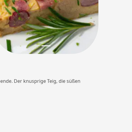
bende. Der knusprige Teig, die süßen