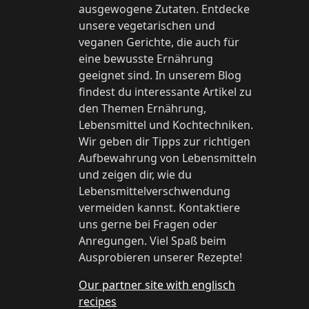
ausgewogene Zutaten. Entdecke
unsere vegetarischen und
veganen Gerichte, die auch für
eine bewusste Ernährung
geeignet sind. In unserem Blog
findest du interessante Artikel zu
den Themen Ernährung,
Lebensmittel und Kochtechniken.
Wir geben dir Tipps zur richtigen
Aufbewahrung von Lebensmitteln
und zeigen dir, wie du
Lebensmittelverschwendung
vermeiden kannst. Kontaktiere
uns gerne bei Fragen oder
Anregungen. Viel Spaß beim
Ausprobieren unserer Rezepte!
Our partner site with englisch
recipes