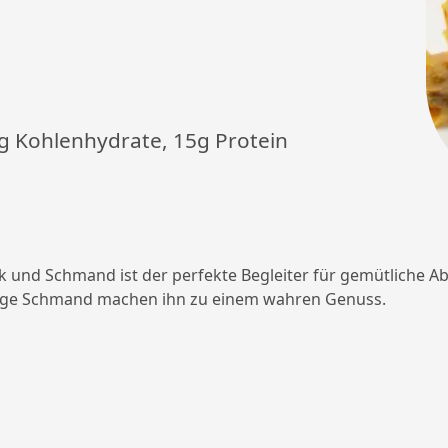
30g Kohlenhydrate, 15g Protein
k und Schmand ist der perfekte Begleiter für gemütliche A
mige Schmand machen ihn zu einem wahren Genuss.