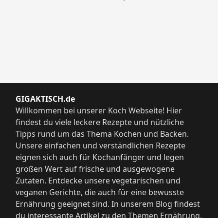
GIGAKTISCH.de
Willkommen bei unserer Koch Webseite! Hier
findest du viele leckere Rezepte und nützliche
Tipps rund um das Thema Kochen und Backen.
Unsere einfachen und verständlichen Rezepte
eignen sich auch für Kochanfänger und legen
großen Wert auf frische und ausgewogene
Zutaten. Entdecke unsere vegetarischen und
veganen Gerichte, die auch für eine bewusste
Ernährung geeignet sind. In unserem Blog findest
du interessante Artikel zu den Themen Ernährung,