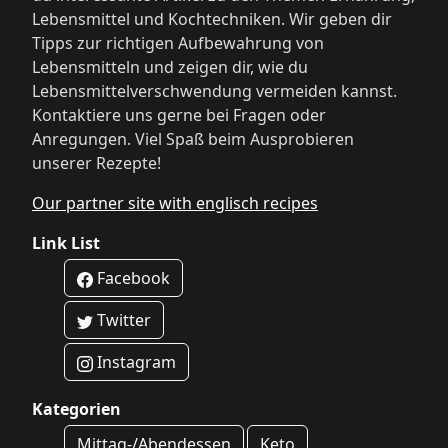
Lebensmittel und Kochtechniken. Wir geben dir
Tipps zur richtigen Aufbewahrung von
Lebensmitteln und zeigen dir, wie du
Lebensmittelverschwendung vermeiden kannst.
Kontaktiere uns gerne bei Fragen oder
Anregungen. Viel Spaß beim Ausprobieren
unserer Rezepte!
Our partner site with englisch recipes
Link List
Facebook
Twitter
Instagram
Kategorien
Mittag-/Abendessen
Keto