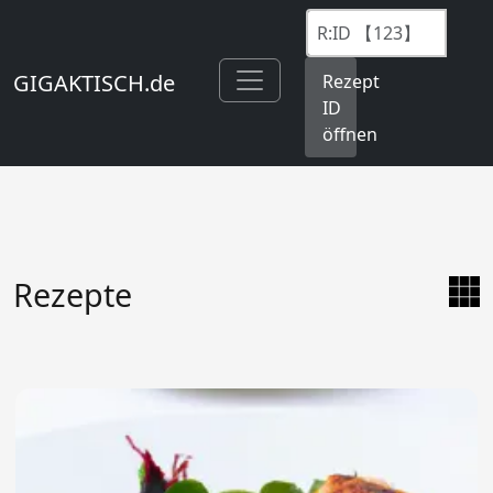
GIGAKTISCH.de
Rezept
ID
öffnen
Rezepte