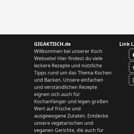
GIGAKTISCH.de
Link L
Willkommen bei unserer Koch
Webseite! Hier findest du viele
leckere Rezepte und nützliche
Tipps rund um das Thema Kochen
und Backen. Unsere einfachen
und verständlichen Rezepte
eignen sich auch für
Kochanfänger und legen großen
Wert auf frische und
ausgewogene Zutaten. Entdecke
unsere vegetarischen und
veganen Gerichte, die auch für