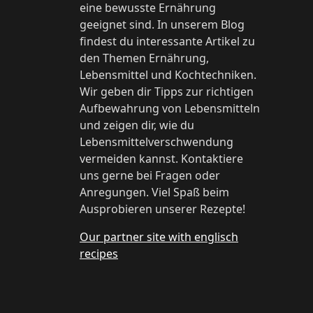
eine bewusste Ernährung
geeignet sind. In unserem Blog
findest du interessante Artikel zu
den Themen Ernährung,
Lebensmittel und Kochtechniken.
Wir geben dir Tipps zur richtigen
Aufbewahrung von Lebensmitteln
und zeigen dir, wie du
Lebensmittelverschwendung
vermeiden kannst. Kontaktiere
uns gerne bei Fragen oder
Anregungen. Viel Spaß beim
Ausprobieren unserer Rezepte!
Our partner site with englisch
recipes