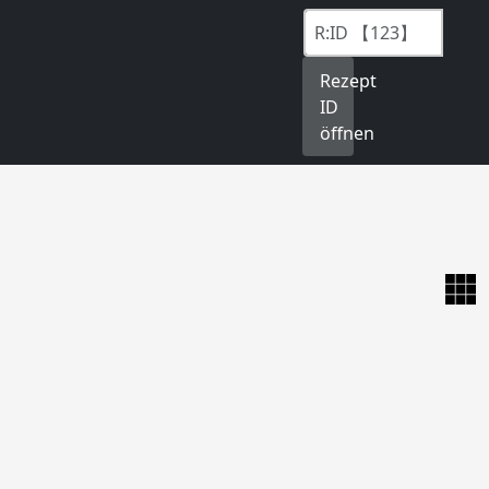
Rezept
ID
öffnen