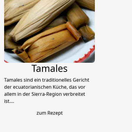
Tamales
Tamales sind ein traditionelles Gericht
der ecuatorianischen Küche, das vor
allem in der Sierra-Region verbreitet
ist....
zum Rezept