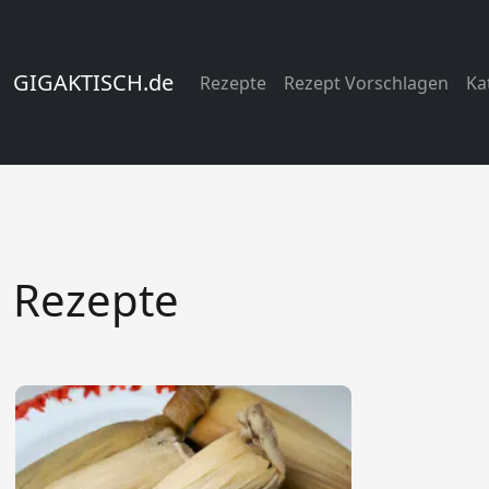
GIGAKTISCH.de
Rezepte
Rezept Vorschlagen
Ka
Rezepte