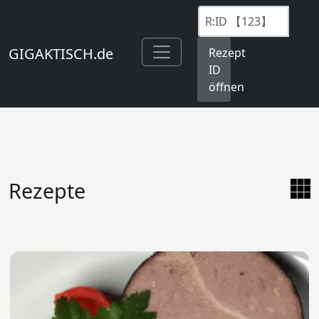
GIGAKTISCH.de
Rezept
ID
öffnen
Rezepte