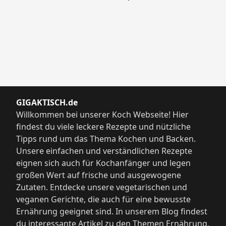
GIGAKTISCH.de
Willkommen bei unserer Koch Webseite! Hier
findest du viele leckere Rezepte und nützliche
Tipps rund um das Thema Kochen und Backen.
Unsere einfachen und verständlichen Rezepte
eignen sich auch für Kochanfänger und legen
großen Wert auf frische und ausgewogene
Zutaten. Entdecke unsere vegetarischen und
veganen Gerichte, die auch für eine bewusste
Ernährung geeignet sind. In unserem Blog findest
du interessante Artikel zu den Themen Ernährung,