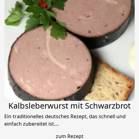
Kalbsleberwurst mit Schwarzbrot
Ein traditionelles deutsches Rezept, das schnell und
einfach zubereitet ist....
zum Rezept