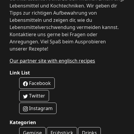
Lebensmittel und Kochtechniken. Wir geben dir
Tipps zur richtigen Aufbewahrung von
Lebensmitteln und zeigen dir, wie du
Lebensmittelverschwendung vermeiden kannst.
Kontaktiere uns gerne bei Fragen oder
Anregungen. Viel Spaß beim Ausprobieren
unserer Rezepte!
Our partner site with englisch recipes
Link List
Facebook
Twitter
Instagram
Kategorien
Gemüse
Frühstück
Drinks