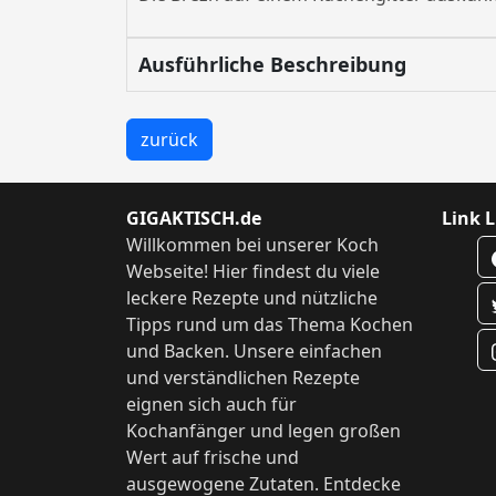
Ausführliche Beschreibung
zurück
GIGAKTISCH.de
Link L
Willkommen bei unserer Koch
Webseite! Hier findest du viele
leckere Rezepte und nützliche
Tipps rund um das Thema Kochen
und Backen. Unsere einfachen
und verständlichen Rezepte
eignen sich auch für
Kochanfänger und legen großen
Wert auf frische und
ausgewogene Zutaten. Entdecke