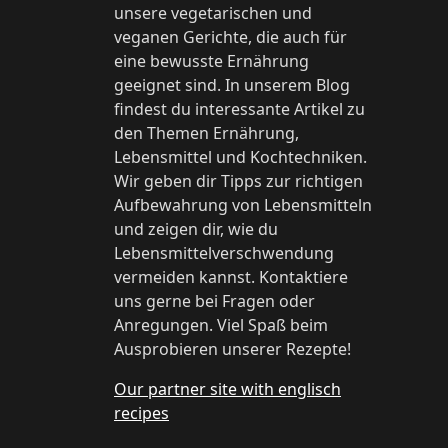
unsere vegetarischen und
veganen Gerichte, die auch für
eine bewusste Ernährung
geeignet sind. In unserem Blog
findest du interessante Artikel zu
den Themen Ernährung,
Lebensmittel und Kochtechniken.
Wir geben dir Tipps zur richtigen
Aufbewahrung von Lebensmitteln
und zeigen dir, wie du
Lebensmittelverschwendung
vermeiden kannst. Kontaktiere
uns gerne bei Fragen oder
Anregungen. Viel Spaß beim
Ausprobieren unserer Rezepte!
Our partner site with englisch
recipes