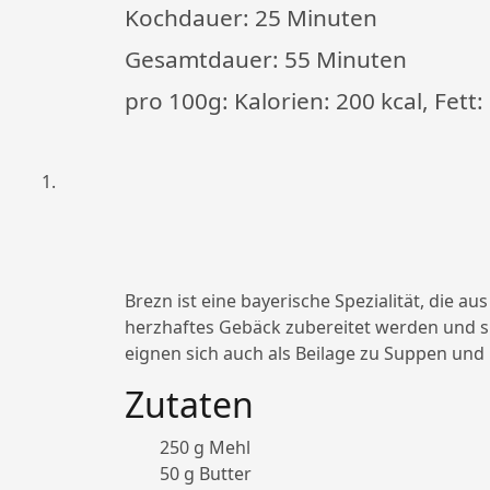
Kochdauer:
25 Minuten
Gesamtdauer:
55 Minuten
pro 100g: Kalorien: 200 kcal, Fett:
Brezn ist eine bayerische Spezialität, die 
herzhaftes Gebäck zubereitet werden und s
eignen sich auch als Beilage zu Suppen und 
Zutaten
250 g Mehl
50 g Butter