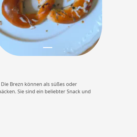
t. Die Brezn können als süßes oder
ken. Sie sind ein beliebter Snack und