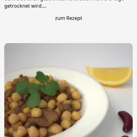
getrocknet wird....
zum Rezept