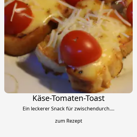
Käse-Tomaten-Toast
Ein leckerer Snack für zwischendurch....
zum Rezept