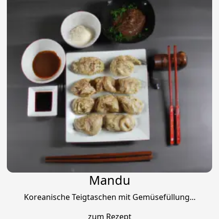
Mandu
Koreanische Teigtaschen mit Gemüsefüllung...
zum Rezept