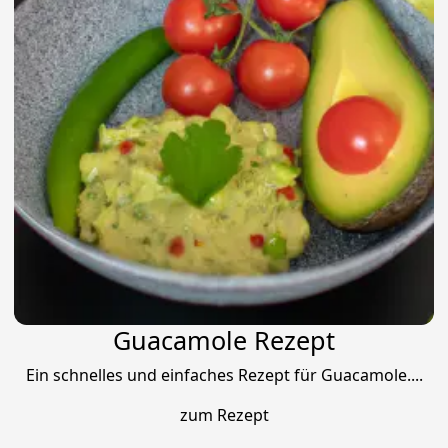
Guacamole Rezept
Ein schnelles und einfaches Rezept für Guacamole....
zum Rezept