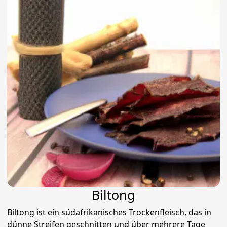
Biltong
Biltong ist ein südafrikanisches Trockenfleisch, das in
dünne Streifen geschnitten und über mehrere Tage