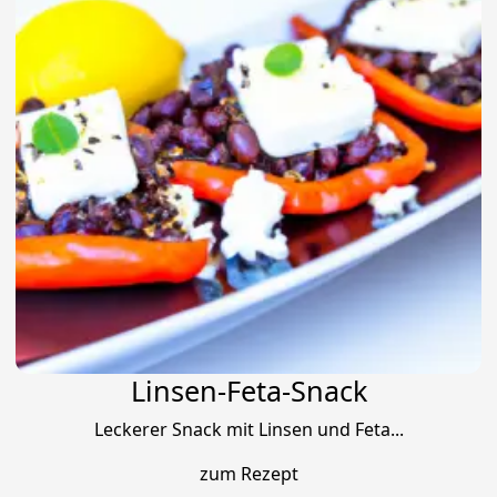
Linsen-Feta-Snack
Leckerer Snack mit Linsen und Feta...
zum Rezept