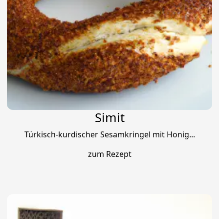
Simit
Türkisch-kurdischer Sesamkringel mit Honig...
zum Rezept