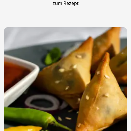
zum Rezept