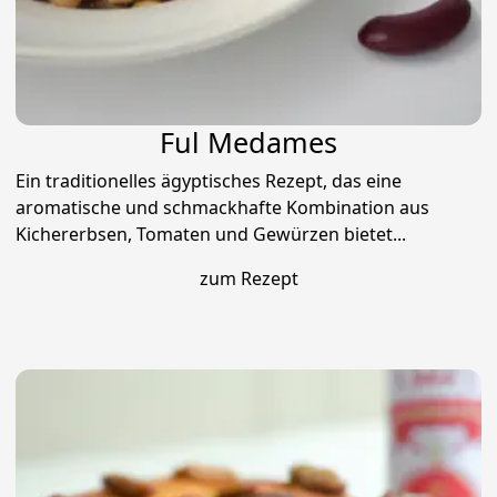
Ful Medames
Ein traditionelles ägyptisches Rezept, das eine
aromatische und schmackhafte Kombination aus
Kichererbsen, Tomaten und Gewürzen bietet...
zum Rezept