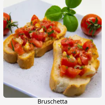
Bruschetta