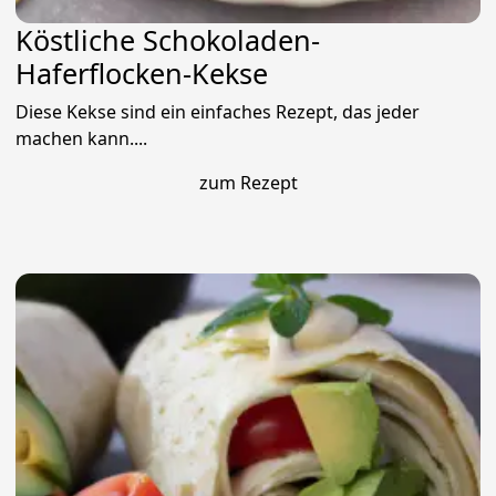
Köstliche Schokoladen-
Haferflocken-Kekse
Diese Kekse sind ein einfaches Rezept, das jeder
machen kann....
zum Rezept