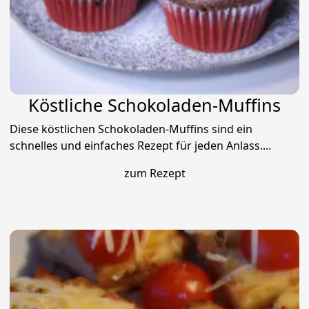
Köstliche Schokoladen-Muffins
Diese köstlichen Schokoladen-Muffins sind ein
schnelles und einfaches Rezept für jeden Anlass....
zum Rezept