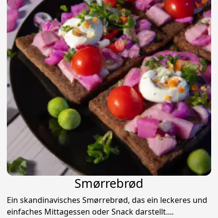
Smørrebrød
Ein skandinavisches Smørrebrød, das ein leckeres und
einfaches Mittagessen oder Snack darstellt....