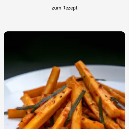
zum Rezept