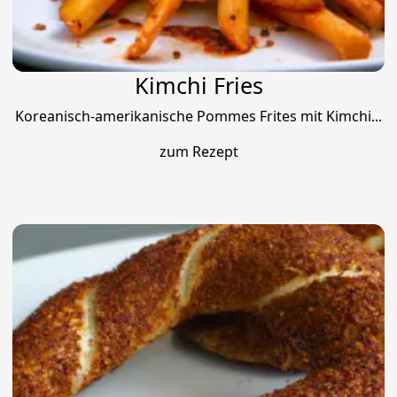
Kimchi Fries
Koreanisch-amerikanische Pommes Frites mit Kimchi...
zum Rezept