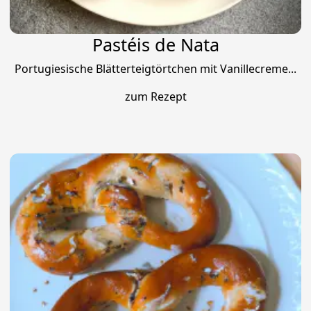
Pastéis de Nata
Portugiesische Blätterteigtörtchen mit Vanillecreme...
zum Rezept