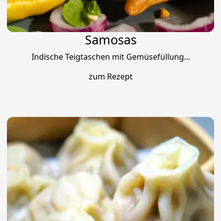
Samosas
Indische Teigtaschen mit Gemüsefüllung...
zum Rezept