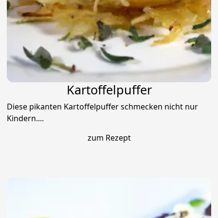
Kartoffelpuffer
Diese pikanten Kartoffelpuffer schmecken nicht nur
Kindern....
zum Rezept