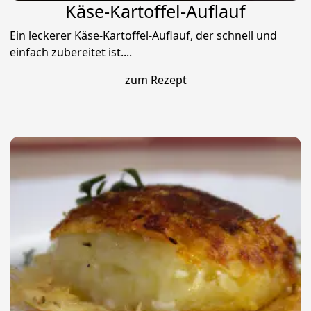
Käse-Kartoffel-Auflauf
Ein leckerer Käse-Kartoffel-Auflauf, der schnell und
einfach zubereitet ist....
zum Rezept