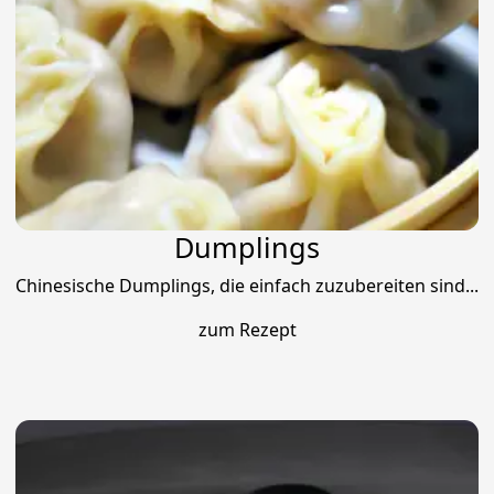
Dumplings
Chinesische Dumplings, die einfach zuzubereiten sind...
zum Rezept