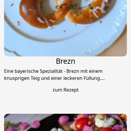
Brezn
Eine bayerische Spezialität - Brezn mit einem
knusprigen Teig und einer leckeren Füllung....
zum Rezept