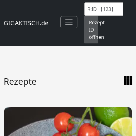
GIGAKTISCH.de
Rezept
ID
öffnen
Rezepte