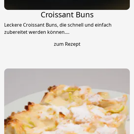
Croissant Buns
Leckere Croissant Buns, die schnell und einfach
zubereitet werden können....
zum Rezept