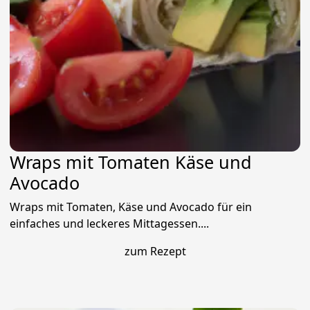
Wraps mit Tomaten Käse und
Avocado
Wraps mit Tomaten, Käse und Avocado für ein
einfaches und leckeres Mittagessen....
zum Rezept