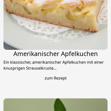
Amerikanischer Apfelkuchen
Ein klassischer, amerikanischer Apfelkuchen mit einer
knusprigen Streuselkruste...
zum Rezept