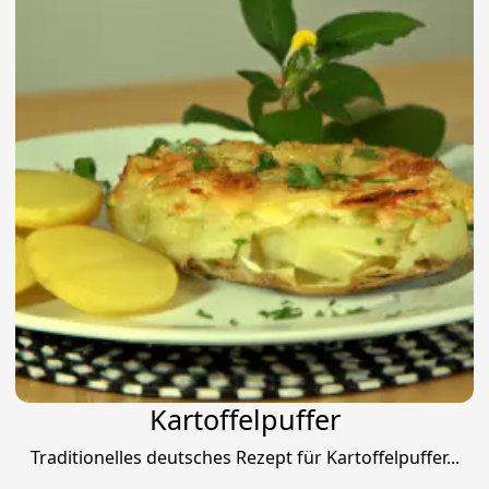
Kartoffelpuffer
Traditionelles deutsches Rezept für Kartoffelpuffer...