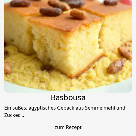
Basbousa
Ein süßes, ägyptisches Gebäck aus Semmelmehl und
Zucker....
zum Rezept