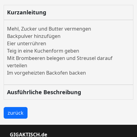
Kurzanleitung
Mehl, Zucker und Butter vermengen
Backpulver hinzufügen
Eier unterrühren
Teig in eine Kuchenform geben
Mit Brombeeren belegen und Streusel darauf
verteilen
Im vorgeheizten Backofen backen
Ausführliche Beschreibung
zurück
GIGAKTISCH.de