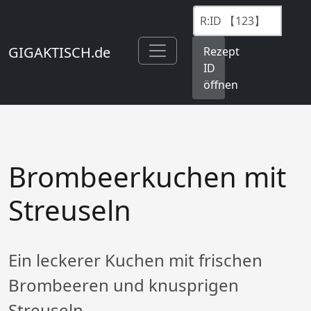
GIGAKTISCH.de
Rezept
ID
öffnen
Brombeerkuchen mit
Streuseln
Ein leckerer Kuchen mit frischen
Brombeeren und knusprigen
Streuseln.