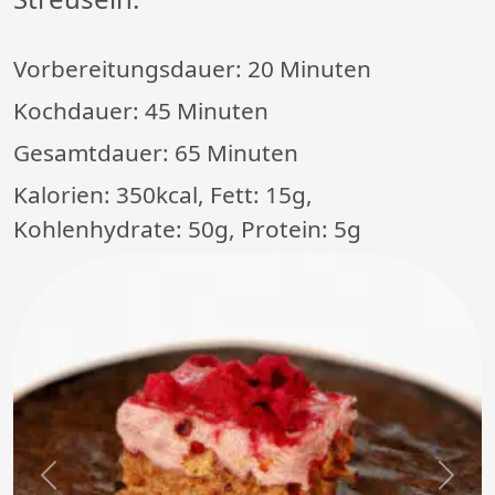
Vorbereitungsdauer:
20 Minuten
Kochdauer:
45 Minuten
Gesamtdauer:
65 Minuten
Kalorien: 350kcal, Fett: 15g,
Kohlenhydrate: 50g, Protein: 5g
Previous
Next