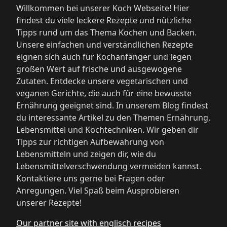
Willkommen bei unserer Koch Webseite! Hier
findest du viele leckere Rezepte und nützliche
Tipps rund um das Thema Kochen und Backen.
Unsere einfachen und verständlichen Rezepte
eignen sich auch für Kochanfänger und legen
großen Wert auf frische und ausgewogene
Zutaten. Entdecke unsere vegetarischen und
veganen Gerichte, die auch für eine bewusste
Ernährung geeignet sind. In unserem Blog findest
du interessante Artikel zu den Themen Ernährung,
Lebensmittel und Kochtechniken. Wir geben dir
Tipps zur richtigen Aufbewahrung von
Lebensmitteln und zeigen dir, wie du
Lebensmittelverschwendung vermeiden kannst.
Kontaktiere uns gerne bei Fragen oder
Anregungen. Viel Spaß beim Ausprobieren
unserer Rezepte!
Our partner site with englisch recipes