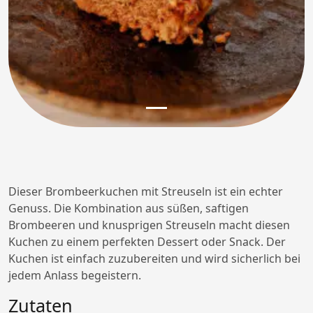
Dieser Brombeerkuchen mit Streuseln ist ein echter
Genuss. Die Kombination aus süßen, saftigen
Brombeeren und knusprigen Streuseln macht diesen
Kuchen zu einem perfekten Dessert oder Snack. Der
Kuchen ist einfach zuzubereiten und wird sicherlich bei
jedem Anlass begeistern.
Zutaten