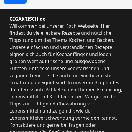
GIGAKTISCH.de
Willkommen bei unserer Koch Webseite! Hier
findest du viele leckere Rezepte und nützliche
Tipps rund um das Thema Kochen und Backen.
Unsere einfachen und verständlichen Rezepte
eignen sich auch für Kochanfänger und legen
großen Wert auf frische und ausgewogene
Zutaten. Entdecke unsere vegetarischen und
veganen Gerichte, die auch für eine bewusste
Ernährung geeignet sind. In unserem Blog findest
du interessante Artikel zu den Themen Ernährung,
Lebensmittel und Kochtechniken. Wir geben dir
Tipps zur richtigen Aufbewahrung von
Lebensmitteln und zeigen dir, wie du
Lebensmittelverschwendung vermeiden kannst.
Kontaktiere uns gerne bei Fragen oder