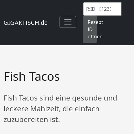
GIGAKTISCH.de
Rezept
ID
öffnen
Fish Tacos
Fish Tacos sind eine gesunde und
leckere Mahlzeit, die einfach
zuzubereiten ist.