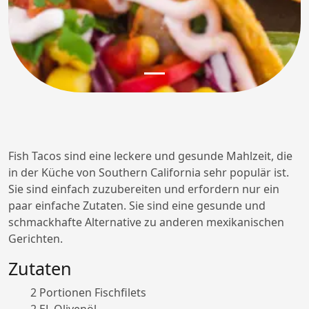
Fish Tacos sind eine leckere und gesunde Mahlzeit, die
in der Küche von Southern California sehr populär ist.
Sie sind einfach zuzubereiten und erfordern nur ein
paar einfache Zutaten. Sie sind eine gesunde und
schmackhafte Alternative zu anderen mexikanischen
Gerichten.
Zutaten
2 Portionen Fischfilets