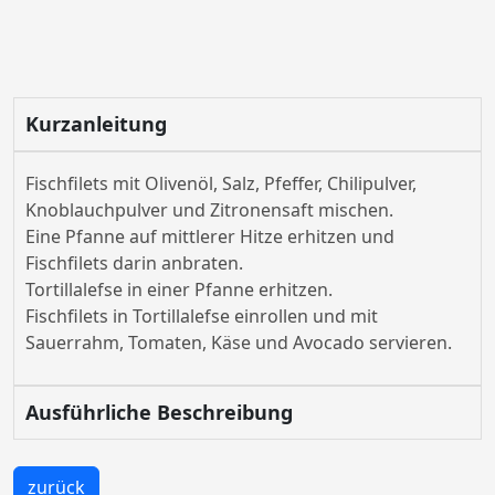
Kurzanleitung
Fischfilets mit Olivenöl, Salz, Pfeffer, Chilipulver,
Knoblauchpulver und Zitronensaft mischen.
Eine Pfanne auf mittlerer Hitze erhitzen und
Fischfilets darin anbraten.
Tortillalefse in einer Pfanne erhitzen.
Fischfilets in Tortillalefse einrollen und mit
Sauerrahm, Tomaten, Käse und Avocado servieren.
Ausführliche Beschreibung
zurück