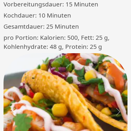
Vorbereitungsdauer:
15 Minuten
Kochdauer:
10 Minuten
Gesamtdauer:
25 Minuten
pro Portion: Kalorien: 500, Fett: 25 g,
Kohlenhydrate: 48 g, Protein: 25 g
Previous
Next