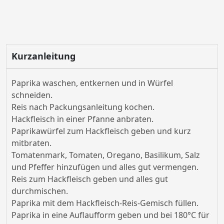
Kurzanleitung
Paprika waschen, entkernen und in Würfel
schneiden.
Reis nach Packungsanleitung kochen.
Hackfleisch in einer Pfanne anbraten.
Paprikawürfel zum Hackfleisch geben und kurz
mitbraten.
Tomatenmark, Tomaten, Oregano, Basilikum, Salz
und Pfeffer hinzufügen und alles gut vermengen.
Reis zum Hackfleisch geben und alles gut
durchmischen.
Paprika mit dem Hackfleisch-Reis-Gemisch füllen.
Paprika in eine Auflaufform geben und bei 180°C für