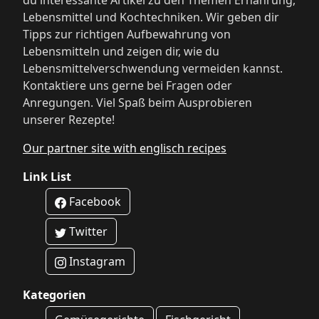
du interessante Artikel zu den Themen Ernährung,
Lebensmittel und Kochtechniken. Wir geben dir
Tipps zur richtigen Aufbewahrung von
Lebensmitteln und zeigen dir, wie du
Lebensmittelverschwendung vermeiden kannst.
Kontaktiere uns gerne bei Fragen oder
Anregungen. Viel Spaß beim Ausprobieren
unserer Rezepte!
Our partner site with englisch recipes
Link List
Facebook
Twitter
Instagram
Kategorien