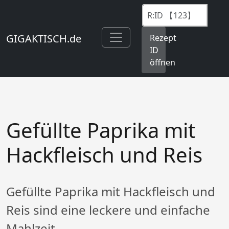
GIGAKTISCH.de
Rezept
ID
öffnen
Gefüllte Paprika mit
Hackfleisch und Reis
Gefüllte Paprika mit Hackfleisch und
Reis sind eine leckere und einfache
Mahlzeit.