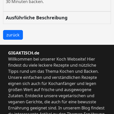
30 Minuten backen.
Ausführliche Beschreibung
zurück
GIGAKTISCH.de
Willkommen bei unserer Koch Webseite! Hier
findest du viele leckere Rezepte und nützliche
Tipps rund um das Thema Kochen und Backen.
Unsere einfachen und verständlichen Rezepte
eignen sich auch für Kochanfänger und legen
großen Wert auf frische und ausgewogene
Zutaten. Entdecke unsere vegetarischen und
veganen Gerichte, die auch für eine bewusste
Ernährung geeignet sind. In unserem Blog findest