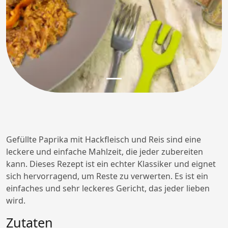
Gefüllte Paprika mit Hackfleisch und Reis sind eine
leckere und einfache Mahlzeit, die jeder zubereiten
kann. Dieses Rezept ist ein echter Klassiker und eignet
sich hervorragend, um Reste zu verwerten. Es ist ein
einfaches und sehr leckeres Gericht, das jeder lieben
wird.
Zutaten