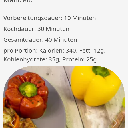
Vorbereitungsdauer:
10 Minuten
Kochdauer:
30 Minuten
Gesamtdauer:
40 Minuten
pro Portion: Kalorien: 340, Fett: 12g,
Kohlenhydrate: 35g, Protein: 25g
Previous
Next