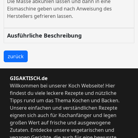
Die Masse abkühlen lassen und dann in eine
Eismaschine geben und nach Anweisung des
Herstellers gefrieren lassen.
Ausführliche Beschreibung
zurück
GIGAKTISCH.de
Willkommen bei unserer Koch Webseite! Hier
findest du viele leckere Rezepte und nützliche
Tipps rund um das Thema Kochen und Backen.
Unsere einfachen und verständlichen Rezepte
eignen sich auch für Kochanfänger und legen
großen Wert auf frische und ausgewogene
Zutaten. Entdecke unsere vegetarischen und
veganen Gerichte, die auch für eine bewusste