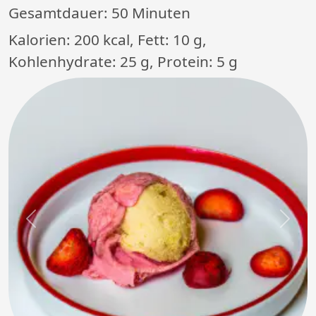
Gesamtdauer:
50 Minuten
Kalorien: 200 kcal, Fett: 10 g,
Kohlenhydrate: 25 g, Protein: 5 g
Previous
Next