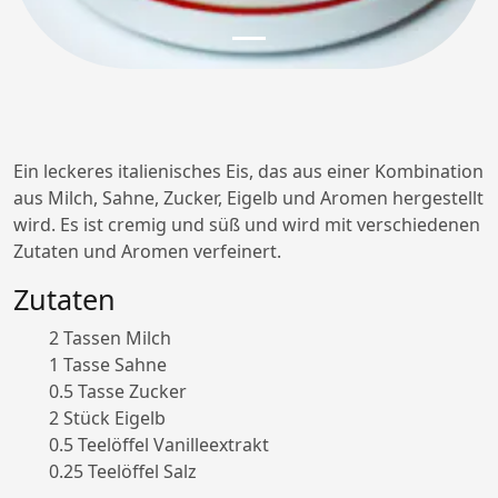
Ein leckeres italienisches Eis, das aus einer Kombination
aus Milch, Sahne, Zucker, Eigelb und Aromen hergestellt
wird. Es ist cremig und süß und wird mit verschiedenen
Zutaten und Aromen verfeinert.
Zutaten
2 Tassen Milch
1 Tasse Sahne
0.5 Tasse Zucker
2 Stück Eigelb
0.5 Teelöffel Vanilleextrakt
0.25 Teelöffel Salz