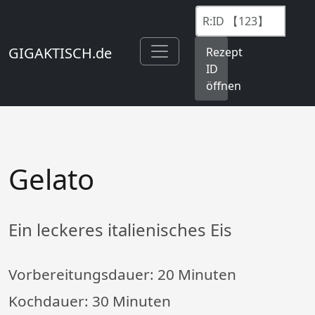
GIGAKTISCH.de
Rezept
ID
öffnen
Gelato
Ein leckeres italienisches Eis
Vorbereitungsdauer:
20 Minuten
Kochdauer:
30 Minuten