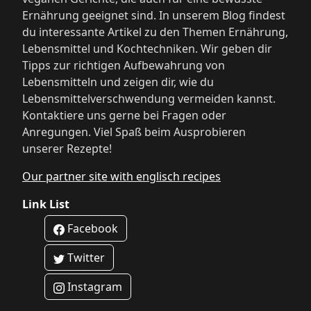
Ernährung geeignet sind. In unserem Blog findest
du interessante Artikel zu den Themen Ernährung,
Lebensmittel und Kochtechniken. Wir geben dir
Tipps zur richtigen Aufbewahrung von
Lebensmitteln und zeigen dir, wie du
Lebensmittelverschwendung vermeiden kannst.
Kontaktiere uns gerne bei Fragen oder
Anregungen. Viel Spaß beim Ausprobieren
unserer Rezepte!
Our partner site with englisch recipes
Link List
Facebook
Twitter
Instagram