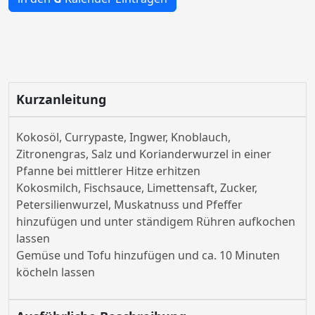
Kurzanleitung
Kokosöl, Currypaste, Ingwer, Knoblauch,
Zitronengras, Salz und Korianderwurzel in einer
Pfanne bei mittlerer Hitze erhitzen
Kokosmilch, Fischsauce, Limettensaft, Zucker,
Petersilienwurzel, Muskatnuss und Pfeffer
hinzufügen und unter ständigem Rühren aufkochen
lassen
Gemüse und Tofu hinzufügen und ca. 10 Minuten
köcheln lassen