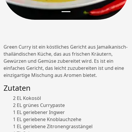
Green Curry ist ein köstliches Gericht aus Jamaikanisch-
thailändischen Küche, das aus frischen Kräutern,
Gewürzen und Gemüse zubereitet wird. Es ist ein
einfaches Gericht, das leicht zuzubereiten ist und eine
einzigartige Mischung aus Aromen bietet.
Zutaten
2 EL Kokosöl
2 EL grünes Currypaste
1 EL geriebener Ingwer
1 EL geriebene Knoblauchzehe
1 EL geriebene Zitronengrasstängel