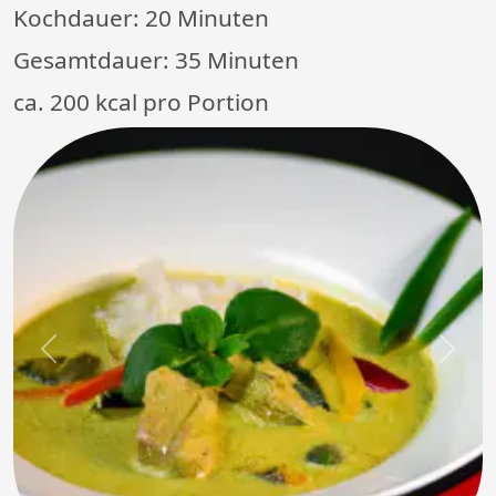
Kochdauer:
20 Minuten
Gesamtdauer:
35 Minuten
ca. 200 kcal pro Portion
Previous
Next