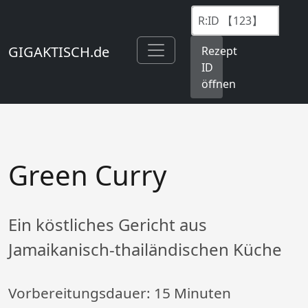
GIGAKTISCH.de
Rezept
ID
öffnen
Green Curry
Ein köstliches Gericht aus
Jamaikanisch-thailändischen Küche
Vorbereitungsdauer:
15 Minuten