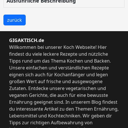
Ausführliche Beschreibung
zurück
GIGAKTISCH.de
Willkommen bei unserer Koch Webseite! Hier
findest du viele leckere Rezepte und nützliche
Tipps rund um das Thema Kochen und Backen.
Unsere einfachen und verständlichen Rezepte
eignen sich auch für Kochanfänger und legen
großen Wert auf frische und ausgewogene
Zutaten. Entdecke unsere vegetarischen und
veganen Gerichte, die auch für eine bewusste
Ernährung geeignet sind. In unserem Blog findest
du interessante Artikel zu den Themen Ernährung,
Lebensmittel und Kochtechniken. Wir geben dir
Tipps zur richtigen Aufbewahrung von