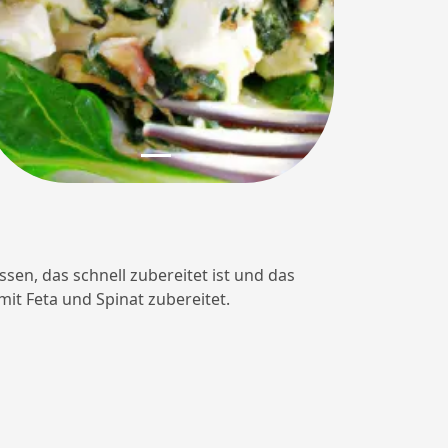
ssen, das schnell zubereitet ist und das
it Feta und Spinat zubereitet.