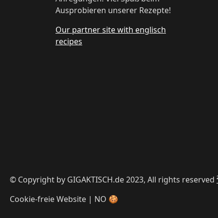
Ausprobieren unserer Rezepte!
Our partner site with englisch
recipes
© Copyright by GIGAKTISCH.de 2023, All rights reserved
Cookie-freie Website | NO 🍪