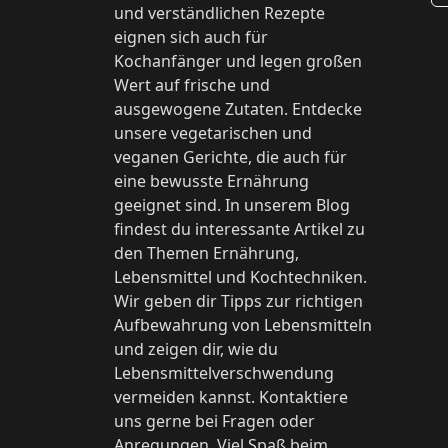
und verständlichen Rezepte
eignen sich auch für
Kochanfänger und legen großen
Wert auf frische und
ausgewogene Zutaten. Entdecke
unsere vegetarischen und
veganen Gerichte, die auch für
eine bewusste Ernährung
geeignet sind. In unserem Blog
findest du interessante Artikel zu
den Themen Ernährung,
Lebensmittel und Kochtechniken.
Wir geben dir Tipps zur richtigen
Aufbewahrung von Lebensmitteln
und zeigen dir, wie du
Lebensmittelverschwendung
vermeiden kannst. Kontaktiere
uns gerne bei Fragen oder
Anregungen. Viel Spaß beim