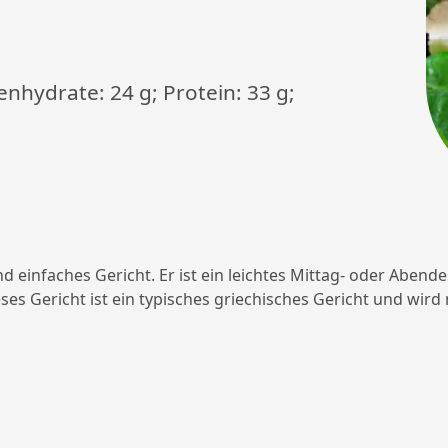
lenhydrate: 24 g; Protein: 33 g;
nd einfaches Gericht. Er ist ein leichtes Mittag- oder Abende
s Gericht ist ein typisches griechisches Gericht und wird m