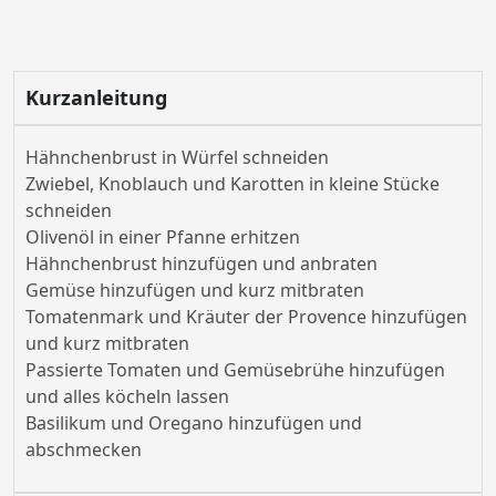
Kurzanleitung
Hähnchenbrust in Würfel schneiden
Zwiebel, Knoblauch und Karotten in kleine Stücke
schneiden
Olivenöl in einer Pfanne erhitzen
Hähnchenbrust hinzufügen und anbraten
Gemüse hinzufügen und kurz mitbraten
Tomatenmark und Kräuter der Provence hinzufügen
und kurz mitbraten
Passierte Tomaten und Gemüsebrühe hinzufügen
und alles köcheln lassen
Basilikum und Oregano hinzufügen und
abschmecken