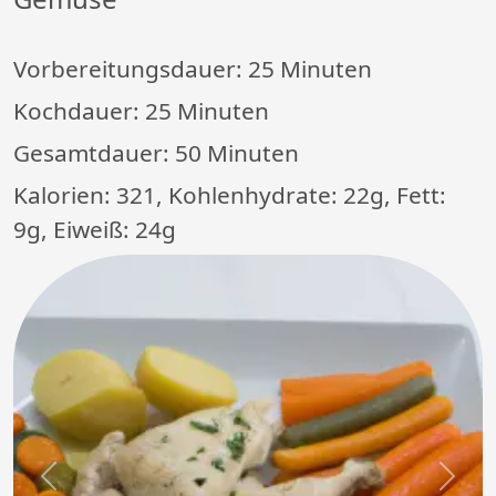
Vorbereitungsdauer:
25 Minuten
Kochdauer:
25 Minuten
Gesamtdauer:
50 Minuten
Kalorien: 321, Kohlenhydrate: 22g, Fett:
9g, Eiweiß: 24g
Previous
Next