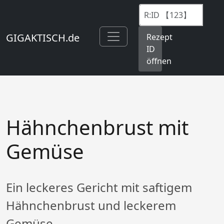
GIGAKTISCH.de
Rezept
ID
öffnen
Hähnchenbrust mit
Gemüse
Ein leckeres Gericht mit saftigem
Hähnchenbrust und leckerem
Gemüse