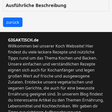
Ausführliche Beschreibung
zurück
GIGAKTISCH.de
Willkommen bei unserer Koch Webseite! Hier
findest du viele leckere Rezepte und nützliche
Tipps rund um das Thema Kochen und Backen.
Unsere einfachen und verständlichen Rezepte
eignen sich auch für Kochanfänger und legen
großen Wert auf frische und ausgewogene
Zutaten. Entdecke unsere vegetarischen und
veganen Gerichte, die auch für eine bewusste
Ernährung geeignet sind. In unserem Blog findest
du interessante Artikel zu den Themen Ernährung,
Lebensmittel und Kochtechniken. Wir geben dir