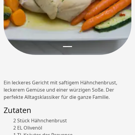
Ein leckeres Gericht mit saftigem Hähnchenbrust,
leckerem Gemüse und einer würzigen Soße. Der
perfekte Alltagsklassiker für die ganze Familie.
Zutaten
2 Stück Hähnchenbrust
2 EL Olivenöl