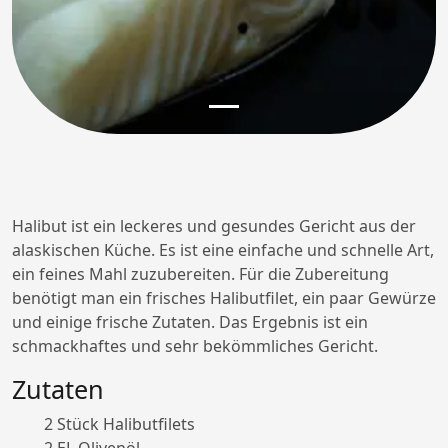
Halibut ist ein leckeres und gesundes Gericht aus der
alaskischen Küche. Es ist eine einfache und schnelle Art,
ein feines Mahl zuzubereiten. Für die Zubereitung
benötigt man ein frisches Halibutfilet, ein paar Gewürze
und einige frische Zutaten. Das Ergebnis ist ein
schmackhaftes und sehr bekömmliches Gericht.
Zutaten
2 Stück Halibutfilets