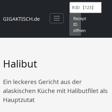
GIGAKTISCH.de
Rezept
ID
öffnen
Halibut
Ein leckeres Gericht aus der
alaskischen Küche mit Halibutfilet als
Hauptzutat