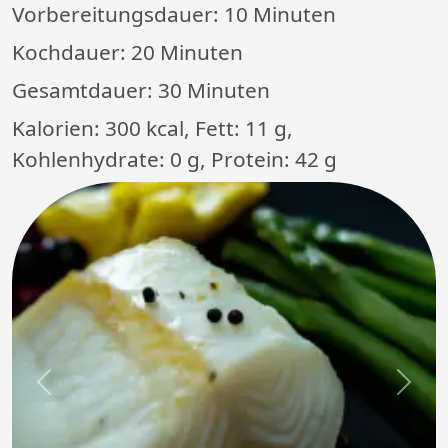
Vorbereitungsdauer:
10 Minuten
Kochdauer:
20 Minuten
Gesamtdauer:
30 Minuten
Kalorien: 300 kcal, Fett: 11 g,
Kohlenhydrate: 0 g, Protein: 42 g
Previous
Next