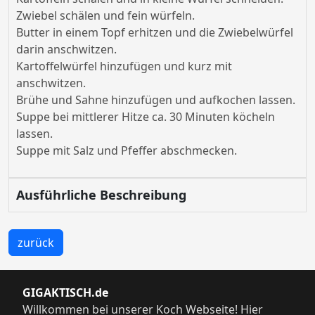
Zwiebel schälen und fein würfeln.
Butter in einem Topf erhitzen und die Zwiebelwürfel
darin anschwitzen.
Kartoffelwürfel hinzufügen und kurz mit
anschwitzen.
Brühe und Sahne hinzufügen und aufkochen lassen.
Suppe bei mittlerer Hitze ca. 30 Minuten köcheln
lassen.
Suppe mit Salz und Pfeffer abschmecken.
Ausführliche Beschreibung
zurück
GIGAKTISCH.de
Willkommen bei unserer Koch Webseite! Hier