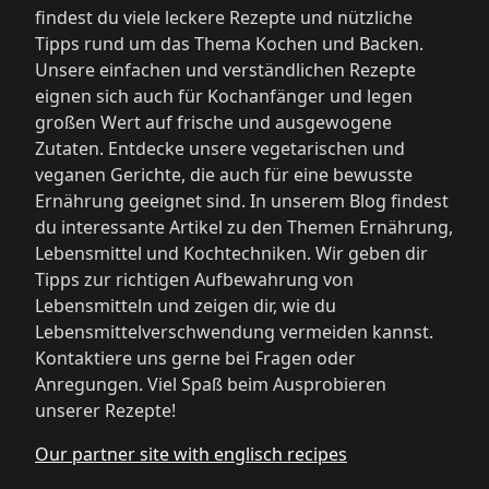
findest du viele leckere Rezepte und nützliche
Tipps rund um das Thema Kochen und Backen.
Unsere einfachen und verständlichen Rezepte
eignen sich auch für Kochanfänger und legen
großen Wert auf frische und ausgewogene
Zutaten. Entdecke unsere vegetarischen und
veganen Gerichte, die auch für eine bewusste
Ernährung geeignet sind. In unserem Blog findest
du interessante Artikel zu den Themen Ernährung,
Lebensmittel und Kochtechniken. Wir geben dir
Tipps zur richtigen Aufbewahrung von
Lebensmitteln und zeigen dir, wie du
Lebensmittelverschwendung vermeiden kannst.
Kontaktiere uns gerne bei Fragen oder
Anregungen. Viel Spaß beim Ausprobieren
unserer Rezepte!
Our partner site with englisch recipes