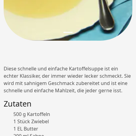
Diese schnelle und einfache Kartoffelsuppe ist ein
echter Klassiker, der immer wieder lecker schmeckt. Sie
wird mit sahnigem Geschmack zubereitet und ist eine
schnelle und einfache Mahlzeit, die jeder gerne isst.
Zutaten
500 g Kartoffeln
1 Stück Zwiebel
1 EL Butter