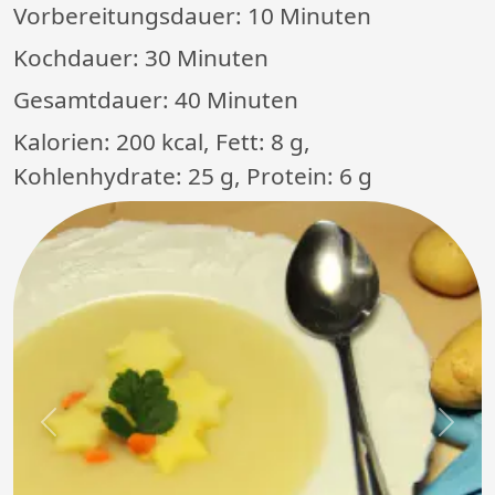
Vorbereitungsdauer:
10 Minuten
Kochdauer:
30 Minuten
Gesamtdauer:
40 Minuten
Kalorien: 200 kcal, Fett: 8 g,
Kohlenhydrate: 25 g, Protein: 6 g
Previous
Next