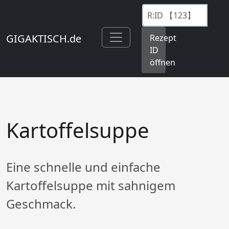
GIGAKTISCH.de
Rezept
ID
öffnen
Kartoffelsuppe
Eine schnelle und einfache
Kartoffelsuppe mit sahnigem
Geschmack.