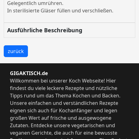
Gelegentlich umrühren.
In sterilisierte Gläser füllen und verschließen.
Ausführliche Beschreibung
zurück
GIGAKTISCH.de
Willkommen bei unserer Koch Webseite! Hier
findest du viele leckere Rezepte und nützliche
Tipps rund um das Thema Kochen und Backen.
Unsere einfachen und verständlichen Rezepte
eignen sich auch für Kochanfänger und legen
großen Wert auf frische und ausgewogene
Zutaten. Entdecke unsere vegetarischen und
veganen Gerichte, die auch für eine bewusste