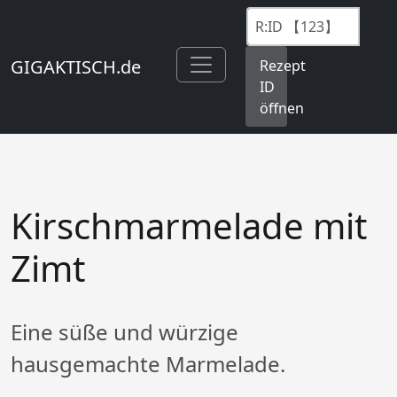
GIGAKTISCH.de
Rezept
ID
öffnen
Kirschmarmelade mit
Zimt
Eine süße und würzige
hausgemachte Marmelade.