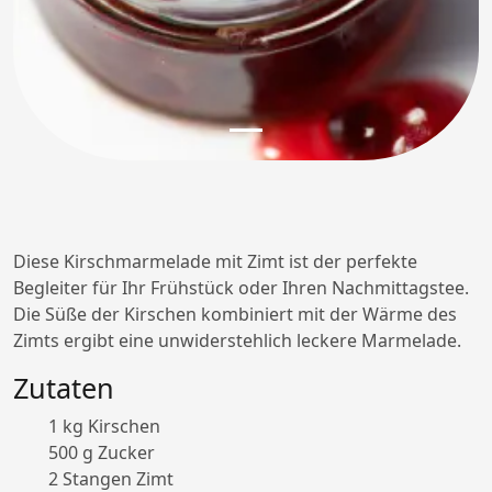
Diese Kirschmarmelade mit Zimt ist der perfekte
Begleiter für Ihr Frühstück oder Ihren Nachmittagstee.
Die Süße der Kirschen kombiniert mit der Wärme des
Zimts ergibt eine unwiderstehlich leckere Marmelade.
Zutaten
1 kg Kirschen
500 g Zucker
2 Stangen Zimt