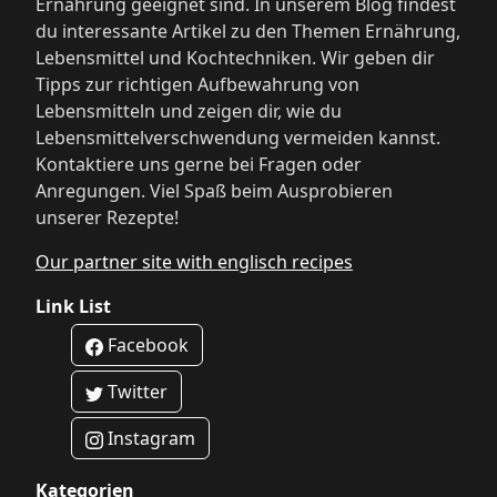
Ernährung geeignet sind. In unserem Blog findest
du interessante Artikel zu den Themen Ernährung,
Lebensmittel und Kochtechniken. Wir geben dir
Tipps zur richtigen Aufbewahrung von
Lebensmitteln und zeigen dir, wie du
Lebensmittelverschwendung vermeiden kannst.
Kontaktiere uns gerne bei Fragen oder
Anregungen. Viel Spaß beim Ausprobieren
unserer Rezepte!
Our partner site with englisch recipes
Link List
Facebook
Twitter
Instagram
Kategorien