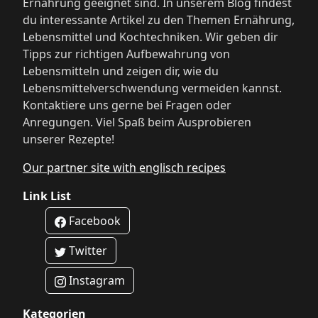
Ernährung geeignet sind. In unserem Blog findest
du interessante Artikel zu den Themen Ernährung,
Lebensmittel und Kochtechniken. Wir geben dir
Tipps zur richtigen Aufbewahrung von
Lebensmitteln und zeigen dir, wie du
Lebensmittelverschwendung vermeiden kannst.
Kontaktiere uns gerne bei Fragen oder
Anregungen. Viel Spaß beim Ausprobieren
unserer Rezepte!
Our partner site with englisch recipes
Link List
Facebook
Twitter
Instagram
Kategorien