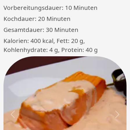
Vorbereitungsdauer:
10 Minuten
Kochdauer:
20 Minuten
Gesamtdauer:
30 Minuten
Kalorien: 400 kcal, Fett: 20 g,
Kohlenhydrate: 4 g, Protein: 40 g
Previous
Next