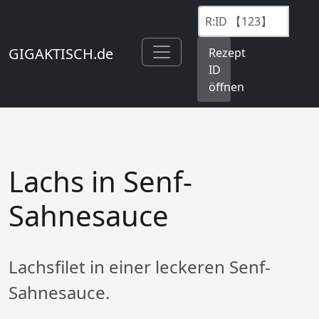
GIGAKTISCH.de
Rezept
ID
öffnen
Lachs in Senf-
Sahnesauce
Lachsfilet in einer leckeren Senf-
Sahnesauce.