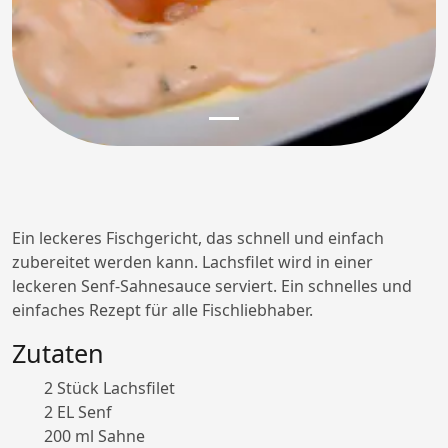
Ein leckeres Fischgericht, das schnell und einfach
zubereitet werden kann. Lachsfilet wird in einer
leckeren Senf-Sahnesauce serviert. Ein schnelles und
einfaches Rezept für alle Fischliebhaber.
Zutaten
2 Stück Lachsfilet
2 EL Senf
200 ml Sahne