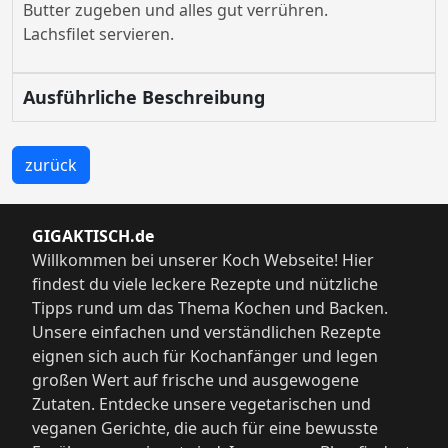
Butter zugeben und alles gut verrühren.
Lachsfilet servieren.
Ausführliche Beschreibung
zurück
GIGAKTISCH.de
Willkommen bei unserer Koch Webseite! Hier
findest du viele leckere Rezepte und nützliche
Tipps rund um das Thema Kochen und Backen.
Unsere einfachen und verständlichen Rezepte
eignen sich auch für Kochanfänger und legen
großen Wert auf frische und ausgewogene
Zutaten. Entdecke unsere vegetarischen und
veganen Gerichte, die auch für eine bewusste