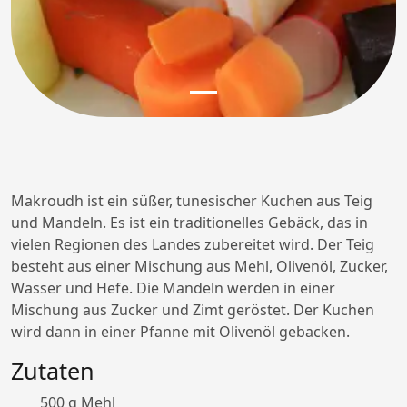
Makroudh ist ein süßer, tunesischer Kuchen aus Teig
und Mandeln. Es ist ein traditionelles Gebäck, das in
vielen Regionen des Landes zubereitet wird. Der Teig
besteht aus einer Mischung aus Mehl, Olivenöl, Zucker,
Wasser und Hefe. Die Mandeln werden in einer
Mischung aus Zucker und Zimt geröstet. Der Kuchen
wird dann in einer Pfanne mit Olivenöl gebacken.
Zutaten
500 g Mehl