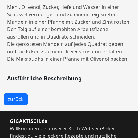
Mehl, Olivenöl, Zucker, Hefe und Wasser in einer
Schüssel vermengen und zu einem Teig kneten.
Mandeln in einer Pfanne mit Zucker und Zimt rösten.
Den Teig auf einer bemehlten Arbeitsfläche
ausrollen und in Quadrate schneiden.
Die gerösteten Mandeln auf jedes Quadrat geben
und die Ecken zu einem Dreieck zusammenfalten.
Die Makroudhs in einer Pfanne mit Olivenöl backen.
Ausführliche Beschreibung
zurück
GIGAKTISCH.de
Willkommen bei unserer Koch Webseite! Hier
findest du viele leckere Rezepte und nützliche