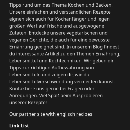
Tipps rund um das Thema Kochen und Backen.
Unsere einfachen und verständlichen Rezepte
eignen sich auch für Kochanfänger und legen
großen Wert auf frische und ausgewogene
Zutaten. Entdecke unsere vegetarischen und
veganen Gerichte, die auch für eine bewusste
Ernährung geeignet sind. In unserem Blog findest
du interessante Artikel zu den Themen Ernährung,
Lebensmittel und Kochtechniken. Wir geben dir
Tipps zur richtigen Aufbewahrung von
Lebensmitteln und zeigen dir, wie du
Lebensmittelverschwendung vermeiden kannst.
Kontaktiere uns gerne bei Fragen oder
Anregungen. Viel Spaß beim Ausprobieren
unserer Rezepte!
Our partner site with englisch recipes
Link List