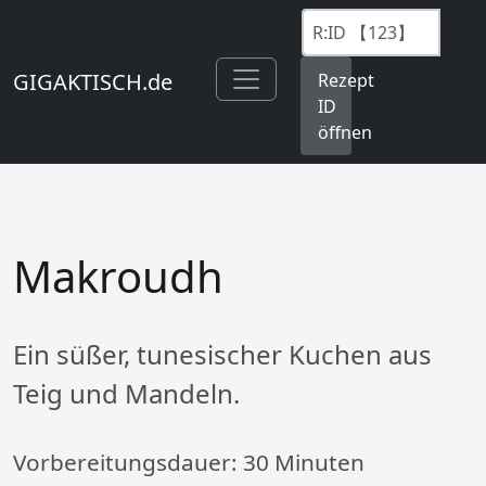
GIGAKTISCH.de
Rezept
ID
öffnen
Makroudh
Ein süßer, tunesischer Kuchen aus
Teig und Mandeln.
Vorbereitungsdauer:
30 Minuten