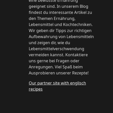
eine bewusste Ernährung
geeignet sind. In unserem Blog
findest du interessante Artikel zu
den Themen Ernährung,
Lebensmittel und Kochtechniken.
Wir geben dir Tipps zur richtigen
Aufbewahrung von Lebensmitteln
und zeigen dir, wie du
Lebensmittelverschwendung
vermeiden kannst. Kontaktiere
uns gerne bei Fragen oder
Anregungen. Viel Spaß beim
Ausprobieren unserer Rezepte!
Our partner site with englisch
recipes