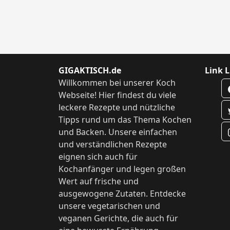
GIGAKTISCH.de
Link L
Willkommen bei unserer Koch
Webseite! Hier findest du viele
leckere Rezepte und nützliche
Tipps rund um das Thema Kochen
und Backen. Unsere einfachen
und verständlichen Rezepte
eignen sich auch für
Kochanfänger und legen großen
Wert auf frische und
ausgewogene Zutaten. Entdecke
unsere vegetarischen und
veganen Gerichte, die auch für