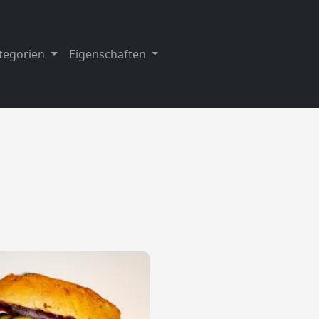
tegorien
Eigenschaften