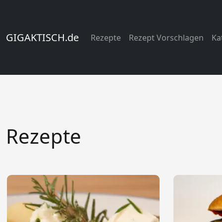
GIGAKTISCH.de
Rezepte
Rezept Vorschlagen
Ka
Rezepte