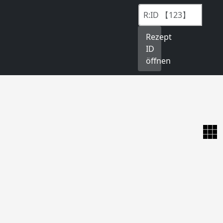
Rezept
ID
öffnen