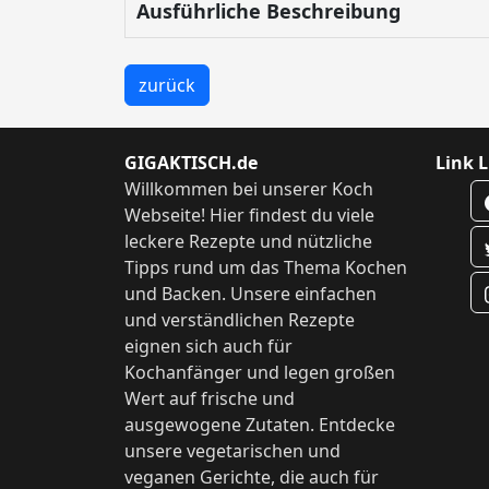
Ausführliche Beschreibung
zurück
GIGAKTISCH.de
Link L
Willkommen bei unserer Koch
Webseite! Hier findest du viele
leckere Rezepte und nützliche
Tipps rund um das Thema Kochen
und Backen. Unsere einfachen
und verständlichen Rezepte
eignen sich auch für
Kochanfänger und legen großen
Wert auf frische und
ausgewogene Zutaten. Entdecke
unsere vegetarischen und
veganen Gerichte, die auch für