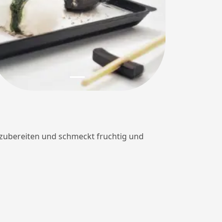
 zuzubereiten und schmeckt fruchtig und