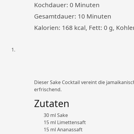
Kochdauer:
0 Minuten
Gesamtdauer:
10 Minuten
Kalorien: 168 kcal, Fett: 0 g, Kohl
Dieser Sake Cocktail vereint die jamaikanis
erfrischend.
Zutaten
30 ml Sake
15 ml Limettensaft
15 ml Ananassaft