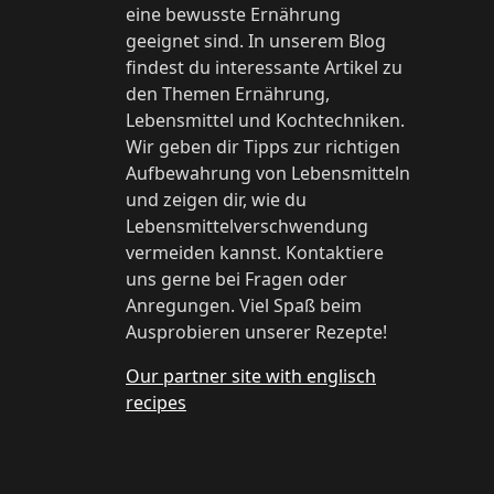
eine bewusste Ernährung
geeignet sind. In unserem Blog
findest du interessante Artikel zu
den Themen Ernährung,
Lebensmittel und Kochtechniken.
Wir geben dir Tipps zur richtigen
Aufbewahrung von Lebensmitteln
und zeigen dir, wie du
Lebensmittelverschwendung
vermeiden kannst. Kontaktiere
uns gerne bei Fragen oder
Anregungen. Viel Spaß beim
Ausprobieren unserer Rezepte!
Our partner site with englisch
recipes