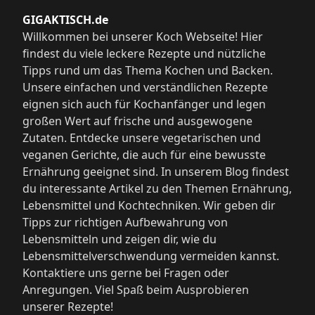
GIGAKTISCH.de
Willkommen bei unserer Koch Webseite! Hier
findest du viele leckere Rezepte und nützliche
Tipps rund um das Thema Kochen und Backen.
Unsere einfachen und verständlichen Rezepte
eignen sich auch für Kochanfänger und legen
großen Wert auf frische und ausgewogene
Zutaten. Entdecke unsere vegetarischen und
veganen Gerichte, die auch für eine bewusste
Ernährung geeignet sind. In unserem Blog findest
du interessante Artikel zu den Themen Ernährung,
Lebensmittel und Kochtechniken. Wir geben dir
Tipps zur richtigen Aufbewahrung von
Lebensmitteln und zeigen dir, wie du
Lebensmittelverschwendung vermeiden kannst.
Kontaktiere uns gerne bei Fragen oder
Anregungen. Viel Spaß beim Ausprobieren
unserer Rezepte!