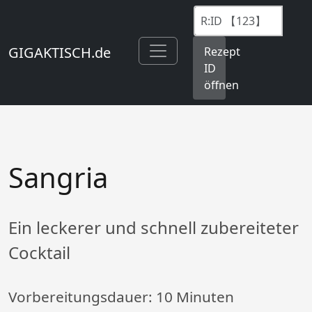
GIGAKTISCH.de
Rezept
ID
öffnen
Sangria
Ein leckerer und schnell zubereiteter
Cocktail
Vorbereitungsdauer:
10 Minuten