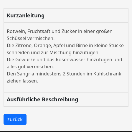
Kurzanleitung
Rotwein, Fruchtsaft und Zucker in einer großen
Schüssel vermischen.
Die Zitrone, Orange, Apfel und Birne in kleine Stücke
schneiden und zur Mischung hinzufügen.
Die Gewürze und das Rosenwasser hinzufügen und
alles gut vermischen.
Den Sangria mindestens 2 Stunden im Kühlschrank
ziehen lassen.
Ausführliche Beschreibung
zurück