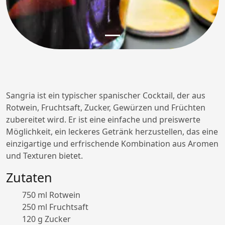
Sangria ist ein typischer spanischer Cocktail, der aus
Rotwein, Fruchtsaft, Zucker, Gewürzen und Früchten
zubereitet wird. Er ist eine einfache und preiswerte
Möglichkeit, ein leckeres Getränk herzustellen, das eine
einzigartige und erfrischende Kombination aus Aromen
und Texturen bietet.
Zutaten
750 ml Rotwein
250 ml Fruchtsaft
120 g Zucker