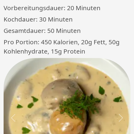
Vorbereitungsdauer:
20 Minuten
Kochdauer:
30 Minuten
Gesamtdauer:
50 Minuten
Pro Portion: 450 Kalorien, 20g Fett, 50g
Kohlenhydrate, 15g Protein
Previous
Next