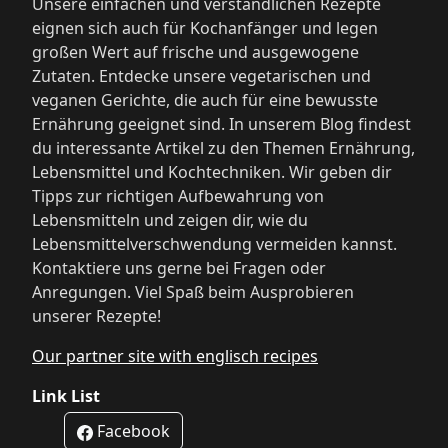
Unsere einfachen und verständlichen Rezepte
eignen sich auch für Kochanfänger und legen
großen Wert auf frische und ausgewogene
Zutaten. Entdecke unsere vegetarischen und
veganen Gerichte, die auch für eine bewusste
Ernährung geeignet sind. In unserem Blog findest
du interessante Artikel zu den Themen Ernährung,
Lebensmittel und Kochtechniken. Wir geben dir
Tipps zur richtigen Aufbewahrung von
Lebensmitteln und zeigen dir, wie du
Lebensmittelverschwendung vermeiden kannst.
Kontaktiere uns gerne bei Fragen oder
Anregungen. Viel Spaß beim Ausprobieren
unserer Rezepte!
Our partner site with englisch recipes
Link List
Facebook