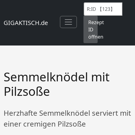
GIGAKTISCH.de
Rezept
ID
öffnen
Semmelknödel mit
Pilzsoße
Herzhafte Semmelknödel serviert mit
einer cremigen Pilzsoße