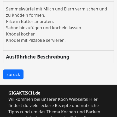
Semmelwürfel mit Milch und Eiern vermischen und
zu Knödeln formen.
Pilze in Butter anbraten.
Sahne hinzufügen und köcheln lassen.
Knödel kochen.
Knödel mit Pilzsoße servieren.
Ausführliche Beschreibung
zurück
GIGAKTISCH.de
Willkommen bei unserer Koch Webseite! Hier
findest du viele leckere Rezepte und nützliche
Tipps rund um das Thema Kochen und Backen.