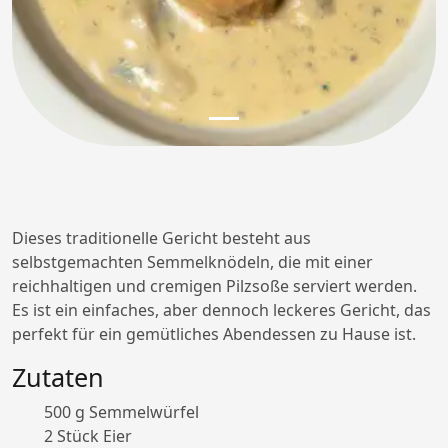
Dieses traditionelle Gericht besteht aus
selbstgemachten Semmelknödeln, die mit einer
reichhaltigen und cremigen Pilzsoße serviert werden.
Es ist ein einfaches, aber dennoch leckeres Gericht, das
perfekt für ein gemütliches Abendessen zu Hause ist.
Zutaten
500 g Semmelwürfel
2 Stück Eier