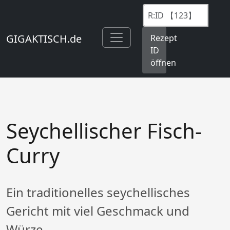
GIGAKTISCH.de
Rezept
ID
öffnen
Seychellischer Fisch-
Curry
Ein traditionelles seychellisches
Gericht mit viel Geschmack und
Würze.