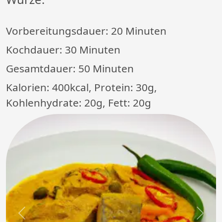
Vorbereitungsdauer:
20 Minuten
Kochdauer:
30 Minuten
Gesamtdauer:
50 Minuten
Kalorien: 400kcal, Protein: 30g,
Kohlenhydrate: 20g, Fett: 20g
Previous
Next