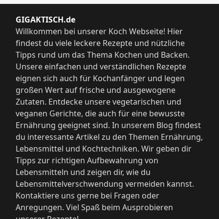
GIGAKTISCH.de
Willkommen bei unserer Koch Webseite! Hier
findest du viele leckere Rezepte und nützliche
Tipps rund um das Thema Kochen und Backen.
Unsere einfachen und verständlichen Rezepte
eignen sich auch für Kochanfänger und legen
großen Wert auf frische und ausgewogene
Zutaten. Entdecke unsere vegetarischen und
veganen Gerichte, die auch für eine bewusste
Ernährung geeignet sind. In unserem Blog findest
du interessante Artikel zu den Themen Ernährung,
Lebensmittel und Kochtechniken. Wir geben dir
Tipps zur richtigen Aufbewahrung von
Lebensmitteln und zeigen dir, wie du
Lebensmittelverschwendung vermeiden kannst.
Kontaktiere uns gerne bei Fragen oder
Anregungen. Viel Spaß beim Ausprobieren