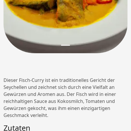
Dieser Fisch-Curry ist ein traditionelles Gericht der
Seychellen und zeichnet sich durch eine Vielfalt an
Gewürzen und Aromen aus. Der Fisch wird in einer
reichhaltigen Sauce aus Kokosmilch, Tomaten und
Gewürzen gekocht, was ihm einen einzigartigen
Geschmack verleiht.
Zutaten