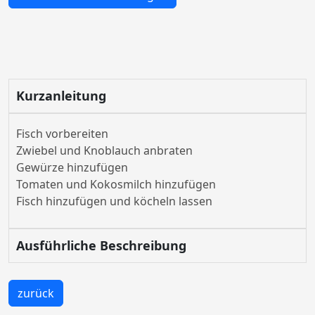
Kurzanleitung
Fisch vorbereiten
Zwiebel und Knoblauch anbraten
Gewürze hinzufügen
Tomaten und Kokosmilch hinzufügen
Fisch hinzufügen und köcheln lassen
Ausführliche Beschreibung
zurück