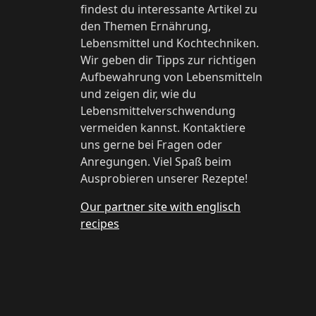
findest du interessante Artikel zu
den Themen Ernährung,
Lebensmittel und Kochtechniken.
Wir geben dir Tipps zur richtigen
Aufbewahrung von Lebensmitteln
und zeigen dir, wie du
Lebensmittelverschwendung
vermeiden kannst. Kontaktiere
uns gerne bei Fragen oder
Anregungen. Viel Spaß beim
Ausprobieren unserer Rezepte!
Our partner site with englisch
recipes