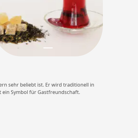
 sehr beliebt ist. Er wird traditionell in
st ein Symbol für Gastfreundschaft.