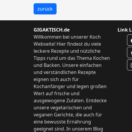
zurück
GIGAKTISCH.de
Link L
Willkommen bei unserer Koch
Webseite! Hier findest du viele
leckere Rezepte und nützliche
Tipps rund um das Thema Kochen
und Backen. Unsere einfachen
und verständlichen Rezepte
eignen sich auch für
Kochanfänger und legen großen
Wert auf frische und
ausgewogene Zutaten. Entdecke
unsere vegetarischen und
veganen Gerichte, die auch für
eine bewusste Ernährung
geeignet sind. In unserem Blog