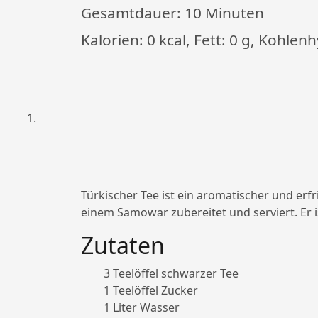
Gesamtdauer:
10 Minuten
Kalorien: 0 kcal, Fett: 0 g, Kohlenh
Türkischer Tee ist ein aromatischer und erfri
einem Samowar zubereitet und serviert. Er i
Zutaten
3 Teelöffel schwarzer Tee
1 Teelöffel Zucker
1 Liter Wasser