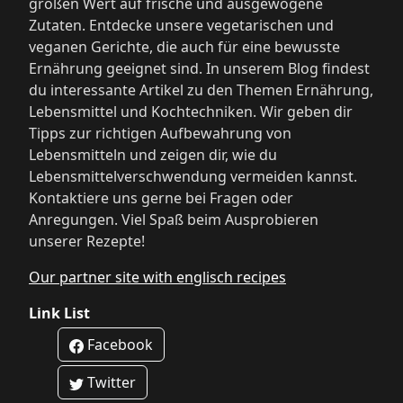
großen Wert auf frische und ausgewogene
Zutaten. Entdecke unsere vegetarischen und
veganen Gerichte, die auch für eine bewusste
Ernährung geeignet sind. In unserem Blog findest
du interessante Artikel zu den Themen Ernährung,
Lebensmittel und Kochtechniken. Wir geben dir
Tipps zur richtigen Aufbewahrung von
Lebensmitteln und zeigen dir, wie du
Lebensmittelverschwendung vermeiden kannst.
Kontaktiere uns gerne bei Fragen oder
Anregungen. Viel Spaß beim Ausprobieren
unserer Rezepte!
Our partner site with englisch recipes
Link List
Facebook
Twitter