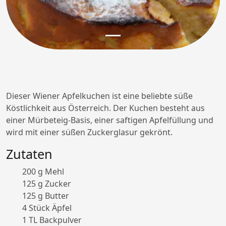
Dieser Wiener Apfelkuchen ist eine beliebte süße
Köstlichkeit aus Österreich. Der Kuchen besteht aus
einer Mürbeteig-Basis, einer saftigen Apfelfüllung und
wird mit einer süßen Zuckerglasur gekrönt.
Zutaten
200 g Mehl
125 g Zucker
125 g Butter
4 Stück Äpfel
1 TL Backpulver