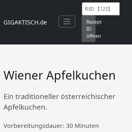
GIGAKTISCH.de
Rezept
ID
öffnen
Wiener Apfelkuchen
Ein traditioneller österreichischer
Apfelkuchen.
Vorbereitungsdauer:
30 Minuten