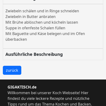
Zwiebeln schälen und in Ringe schneiden
Zwiebeln in Butter anbraten
Mit Brühe ablöschen und köcheln lassen
Suppe in ofenfeste Schalen füllen
Mit Baguette und Käse belegen und im Ofen
überbacken
Ausführliche Beschreibung
zurück
GIGAKTISCH.de
Willkommen bei unserer Koch Webseite! Hier
findest du viele leckere Rezepte und nützliche
Tipps rund um das Thema Kochen und Backen.