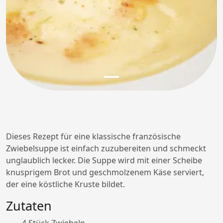
Dieses Rezept für eine klassische französische
Zwiebelsuppe ist einfach zuzubereiten und schmeckt
unglaublich lecker. Die Suppe wird mit einer Scheibe
knusprigem Brot und geschmolzenem Käse serviert,
der eine köstliche Kruste bildet.
Zutaten