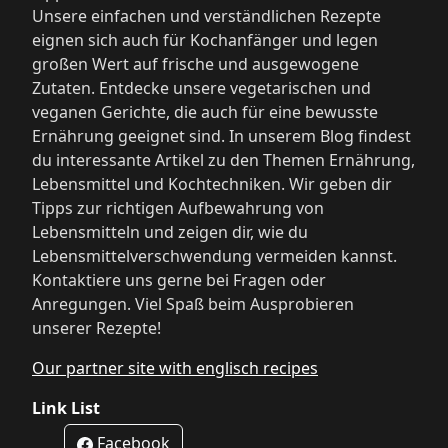
Unsere einfachen und verständlichen Rezepte
eignen sich auch für Kochanfänger und legen
großen Wert auf frische und ausgewogene
Zutaten. Entdecke unsere vegetarischen und
veganen Gerichte, die auch für eine bewusste
Ernährung geeignet sind. In unserem Blog findest
du interessante Artikel zu den Themen Ernährung,
Lebensmittel und Kochtechniken. Wir geben dir
Tipps zur richtigen Aufbewahrung von
Lebensmitteln und zeigen dir, wie du
Lebensmittelverschwendung vermeiden kannst.
Kontaktiere uns gerne bei Fragen oder
Anregungen. Viel Spaß beim Ausprobieren
unserer Rezepte!
Our partner site with englisch recipes
Link List
Facebook