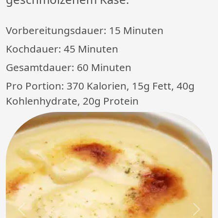
Vorbereitungsdauer:
15 Minuten
Kochdauer:
45 Minuten
Gesamtdauer:
60 Minuten
Pro Portion: 370 Kalorien, 15g Fett, 40g
Kohlenhydrate, 20g Protein
Previous
Next