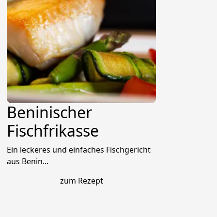
Beninischer
Fischfrikasse
Ein leckeres und einfaches Fischgericht
aus Benin...
zum Rezept