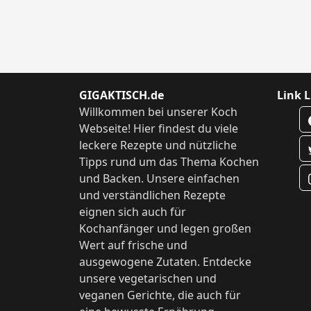
GIGAKTISCH.de
Link L
Willkommen bei unserer Koch
Webseite! Hier findest du viele
leckere Rezepte und nützliche
Tipps rund um das Thema Kochen
und Backen. Unsere einfachen
und verständlichen Rezepte
eignen sich auch für
Kochanfänger und legen großen
Wert auf frische und
ausgewogene Zutaten. Entdecke
unsere vegetarischen und
veganen Gerichte, die auch für