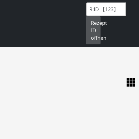
Rezept
ID
öffnen