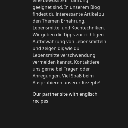
eine bewusste Ernährung
geeignet sind. In unserem Blog
findest du interessante Artikel zu
den Themen Ernährung,
Lebensmittel und Kochtechniken.
Wir geben dir Tipps zur richtigen
Aufbewahrung von Lebensmitteln
und zeigen dir, wie du
Lebensmittelverschwendung
vermeiden kannst. Kontaktiere
uns gerne bei Fragen oder
Anregungen. Viel Spaß beim
Ausprobieren unserer Rezepte!
Our partner site with englisch
recipes