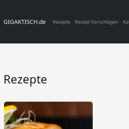
GIGAKTISCH.de
Rezepte
Rezept Vorschlagen
Ka
Rezepte